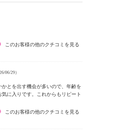
このお客様の他のクチコミを見る
6/06/29）
かかとを出す機会が多いので、年齢を
お気に入りです。これからもリピート
このお客様の他のクチコミを見る