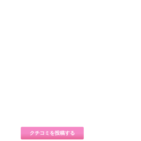
クチコミを投稿する