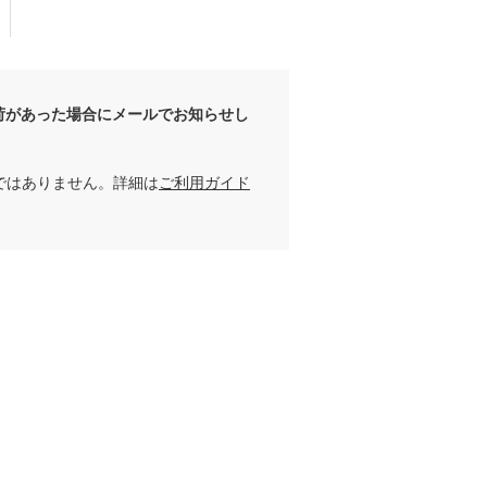
荷があった場合にメールでお知らせし
ではありません。詳細は
ご利用ガイド