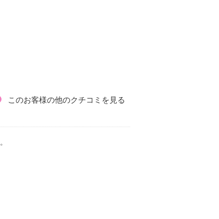
このお客様の他のクチコミを見る
。