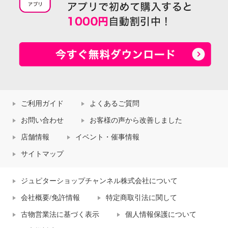
ご利用ガイド
よくあるご質問
お問い合わせ
お客様の声から改善しました
店舗情報
イベント・催事情報
サイトマップ
ジュピターショップチャンネル株式会社について
会社概要/免許情報
特定商取引法に関して
古物営業法に基づく表示
個人情報保護について