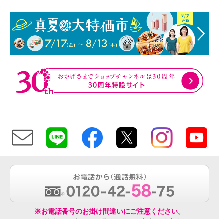
※お電話番号のお掛け間違いにご注意ください。