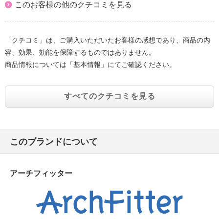
このお客様の他のクチコミを見る
「クチコミ」は、ご購入いただいたお客様の感想であり、商品の内
容、効果、効能を保障するものではありません。
商品情報については「基本情報」にてご確認ください。
すべてのクチコミを見る
このブランドについて
アーチフィッター