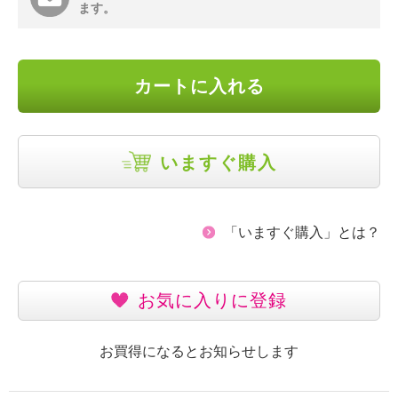
ます。
カートに入れる
いますぐ購入
「いますぐ購入」とは？
お気に入りに登録
お買得になるとお知らせします