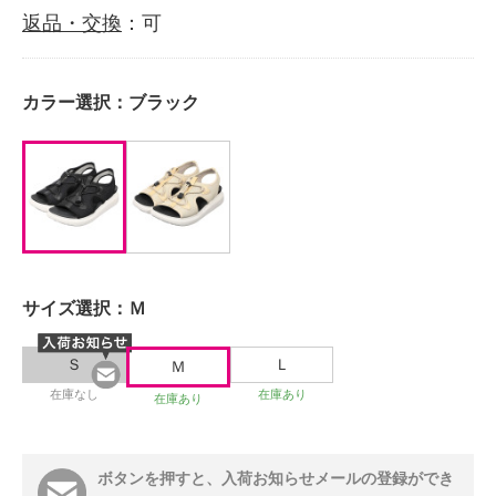
返品・交換
：可
カラー選択：
ブラック
サイズ選択：
Ｍ
Ｓ
Ｌ
Ｍ
在庫なし
在庫あり
在庫あり
ボタンを押すと、入荷お知らせメールの登録ができ