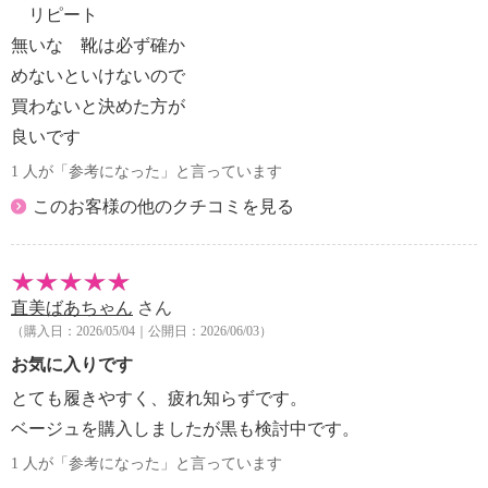
リピート
無いな 靴は必ず確か
めないといけないので
買わないと決めた方が
良いです
1 人が「参考になった」と言っています
このお客様の他のクチコミを見る
直美ばあちゃん
さん
（購入日：2026/05/04｜公開日：2026/06/03）
お気に入りです
とても履きやすく、疲れ知らずです。
ベージュを購入しましたが黒も検討中です。
1 人が「参考になった」と言っています