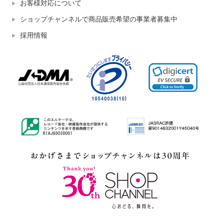
お客様対応について
ショップチャンネルで商品販売希望の事業者募集中
採用情報