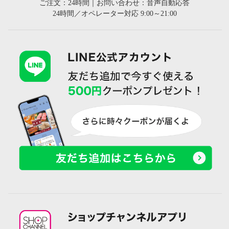
ご注文：24時間｜お問い合わせ：音声自動応答
24時間／オペレーター対応 9:00～21:00