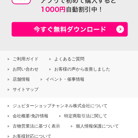
ご利用ガイド
よくあるご質問
お問い合わせ
お客様の声から改善しました
店舗情報
イベント・催事情報
サイトマップ
ジュピターショップチャンネル株式会社について
会社概要/免許情報
特定商取引法に関して
古物営業法に基づく表示
個人情報保護について
お客様対応について