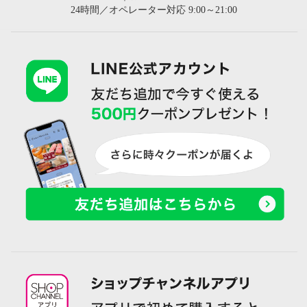
24時間／オペレーター対応 9:00～21:00