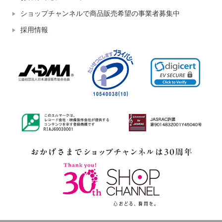
ショップチャンネルで商品販売希望の事業者募集中
採用情報