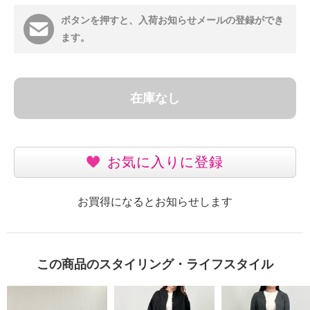
ボタンを押すと、入荷お知らせメールの登録ができ
ます。
在庫なし
お気に入りに登録
お買得になるとお知らせします
この商品のスタイリング・ライフスタイル