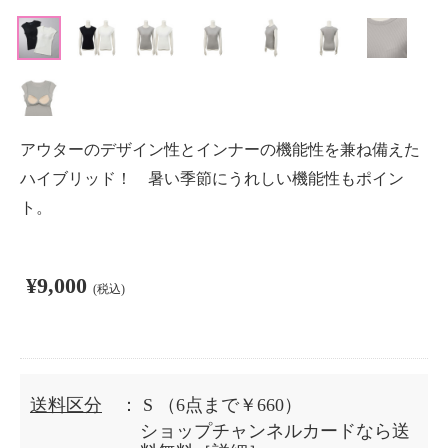
アウターのデザイン性とインナーの機能性を兼ね備えた
ハイブリッド！ 暑い季節にうれしい機能性もポイン
ト。
¥9,000
(税込)
送料区分
： S
（6点まで￥660）
ショップチャンネルカードなら送