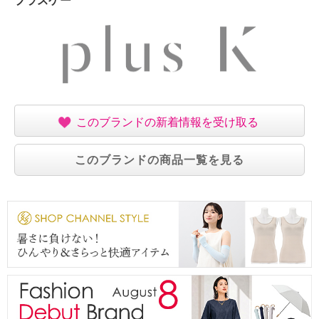
プラスケー
このブランドの新着情報を受け取る
このブランドの商品一覧を見る