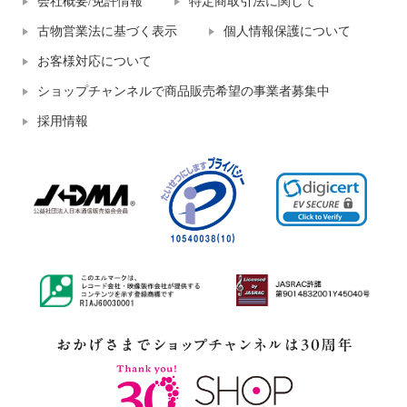
会社概要/免許情報
特定商取引法に関して
古物営業法に基づく表示
個人情報保護について
お客様対応について
ショップチャンネルで商品販売希望の事業者募集中
採用情報