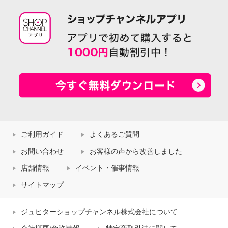
ご利用ガイド
よくあるご質問
お問い合わせ
お客様の声から改善しました
店舗情報
イベント・催事情報
サイトマップ
ジュピターショップチャンネル株式会社について