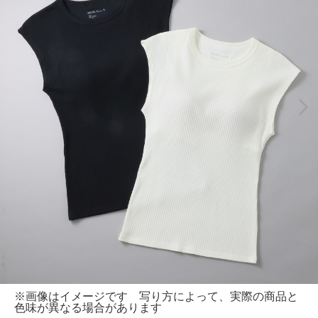
※画像はイメージです 写り方によって、実際の商品と
色味が異なる場合があります