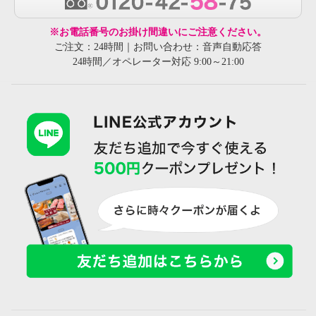
※お電話番号のお掛け間違いにご注意ください。
ご注文：24時間｜お問い合わせ：音声自動応答
24時間／オペレーター対応 9:00～21:00