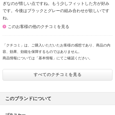
ぎなのが惜しい点ですね。もう少しフィットした方が好み
です。今後はブラックとグレーの組み合わせが欲しいです
ね。
このお客様の他のクチコミを見る
「クチコミ」は、ご購入いただいたお客様の感想であり、商品の内
容、効果、効能を保障するものではありません。
商品情報については「基本情報」にてご確認ください。
すべてのクチコミを見る
このブランドについて