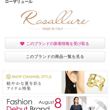
ローザリュール
このブランドの新着情報を受け取る
このブランドの商品一覧を見る