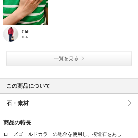
Chii
163cm
一覧を見る
この商品について
石・素材
商品の特長
ローズゴールドカラーの地金を使用し、模造石をあし