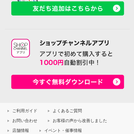
ご利用ガイド
よくあるご質問
お問い合わせ
お客様の声から改善しました
店舗情報
イベント・催事情報