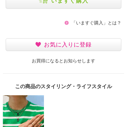
いますぐ購入
「いますぐ購入」とは？
お気に入りに登録
お買得になるとお知らせします
この商品のスタイリング・ライフスタイル