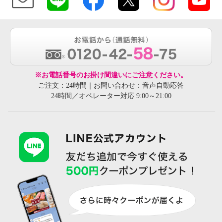
※お電話番号のお掛け間違いにご注意ください。
ご注文：24時間｜お問い合わせ：音声自動応答
24時間／オペレーター対応 9:00～21:00