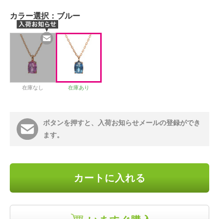
カラー選択：
ブルー
在庫なし
在庫あり
ボタンを押すと、入荷お知らせメールの登録ができ
ます。
カートに入れる