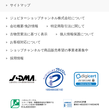
サイトマップ
ジュピターショップチャンネル株式会社について
会社概要/免許情報
特定商取引法に関して
古物営業法に基づく表示
個人情報保護について
お客様対応について
ショップチャンネルで商品販売希望の事業者募集中
採用情報