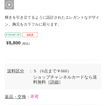
輝きを引き立てるように設計されたエレガントなデザイ
ン。胸元をカラフルに彩ります。
¥8,800
(税込)
送料区分
： S
（6点まで￥660）
ショップチャンネルカードなら送
料無料［
詳細
］
返品・交換
：
不可