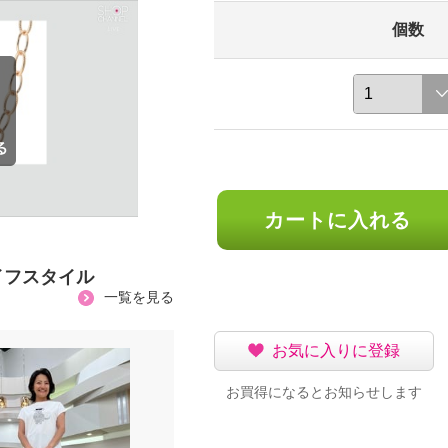
個数
カートに入れる
イフスタイル
一覧を見る
お気に入りに登録
お買得になるとお知らせします