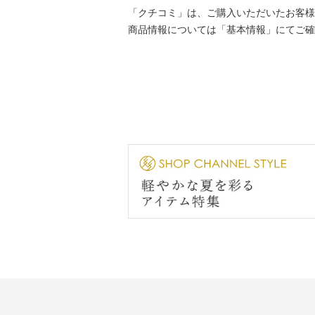
「クチコミ」は、ご購入いただいたお客様
商品情報については「基本情報」にてご確