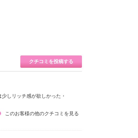
クチコミを投稿する
は少しリッチ感が欲しかった・
このお客様の他のクチコミを見る