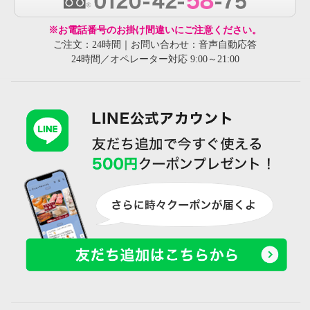
※お電話番号のお掛け間違いにご注意ください。
ご注文：24時間｜お問い合わせ：音声自動応答
24時間／オペレーター対応 9:00～21:00