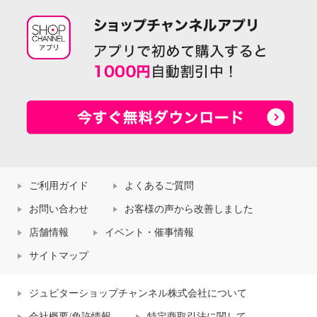
ご利用ガイド
よくあるご質問
お問い合わせ
お客様の声から改善しました
店舗情報
イベント・催事情報
サイトマップ
ジュピターショップチャンネル株式会社について
会社概要/免許情報
特定商取引法に関して