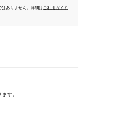
ではありません。詳細は
ご利用ガイド
ります。