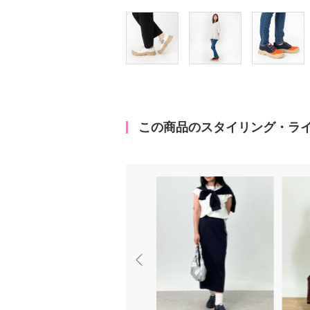
この商品のスタイリング・ラ