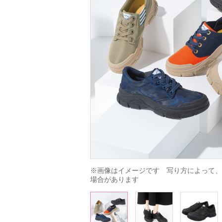
※画像はイメージです　写り方によって、
場合があります