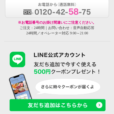
※お電話番号のお掛け間違いにご注意ください。
ご注文：24時間｜お問い合わせ：音声自動応答
24時間／オペレーター対応 9:00～21:00