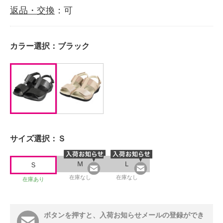
返品・交換
：可
カラー選択：
ブラック
サイズ選択：
Ｓ
Ｍ
Ｌ
Ｓ
在庫なし
在庫なし
在庫あり
ボタンを押すと、入荷お知らせメールの登録ができ