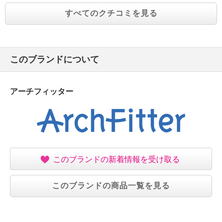
すべてのクチコミを見る
このブランドについて
アーチフィッター
このブランドの新着情報を受け取る
このブランドの商品一覧を見る