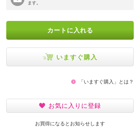
ます。
カートに入れる
いますぐ購入
「いますぐ購入」とは？
お気に入りに登録
お買得になるとお知らせします