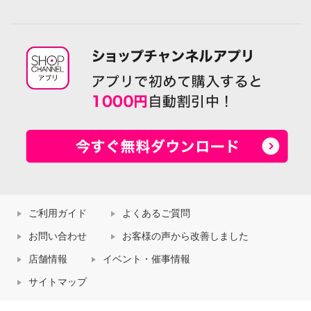
ご利用ガイド
よくあるご質問
お問い合わせ
お客様の声から改善しました
店舗情報
イベント・催事情報
サイトマップ