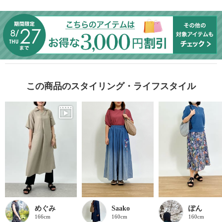
この商品のスタイリング・ライフスタイル
めぐみ
Saako
ぽん
166cm
160cm
160cm