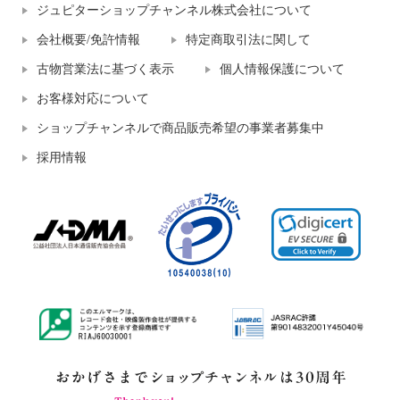
ジュピターショップチャンネル株式会社について
会社概要/免許情報
特定商取引法に関して
古物営業法に基づく表示
個人情報保護について
お客様対応について
ショップチャンネルで商品販売希望の事業者募集中
採用情報