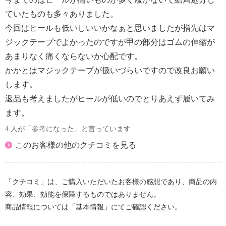
ていたものも多々ありました。
今回はヒールも低いしいいかなぁと思いましたが指先はマ
ジックテープでよかったのですが甲の部分はゴムの伸縮が
あまりなく痛くならないか心配です。
かかとはマジックテープが扱いづらいですので改良お願い
します。
返品も考えましたがヒールが低いのでとりあえず履いてみ
ます。
4 人が「参考になった」と言っています
このお客様の他のクチコミを見る
「クチコミ」は、ご購入いただいたお客様の感想であり、商品の内
容、効果、効能を保障するものではありません。
商品情報については「基本情報」にてご確認ください。