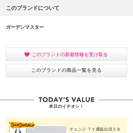
このブランドについて
ガーデンマスター
このブランドの新着情報を受け取る
このブランドの商品一覧を見る
本日のイチオシ！
SHOP STAR VALUE
チェンジ ＴＶ通販出演２８