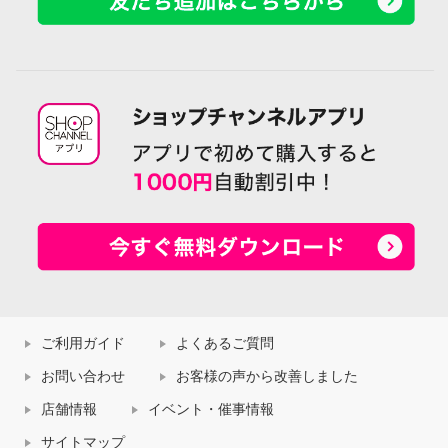
ご利用ガイド
よくあるご質問
お問い合わせ
お客様の声から改善しました
店舗情報
イベント・催事情報
サイトマップ