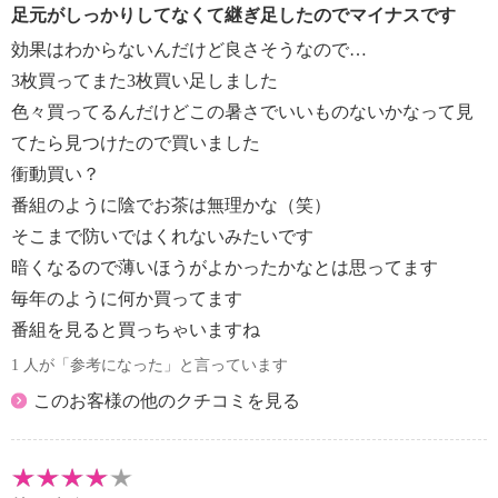
足元がしっかりしてなくて継ぎ足したのでマイナスです
効果はわからないんだけど良さそうなので…
3枚買ってまた3枚買い足しました
色々買ってるんだけどこの暑さでいいものないかなって見
てたら見つけたので買いました
衝動買い？
番組のように陰でお茶は無理かな（笑）
そこまで防いではくれないみたいです
暗くなるので薄いほうがよかったかなとは思ってます
毎年のように何か買ってます
番組を見ると買っちゃいますね
1 人が「参考になった」と言っています
このお客様の他のクチコミを見る