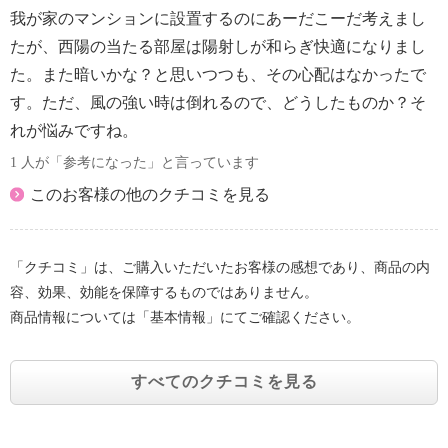
我が家のマンションに設置するのにあーだこーだ考えまし
たが、西陽の当たる部屋は陽射しが和らぎ快適になりまし
た。また暗いかな？と思いつつも、その心配はなかったで
す。ただ、風の強い時は倒れるので、どうしたものか？そ
れが悩みですね。
1 人が「参考になった」と言っています
このお客様の他のクチコミを見る
「クチコミ」は、ご購入いただいたお客様の感想であり、商品の内
容、効果、効能を保障するものではありません。
商品情報については「基本情報」にてご確認ください。
すべてのクチコミを見る