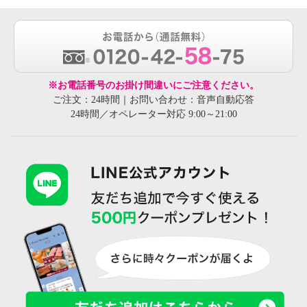
※お電話番号のお掛け間違いにご注意ください。
ご注文：24時間｜お問い合わせ：音声自動応答
24時間／オペレーター対応 9:00～21:00