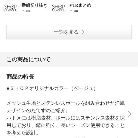
番組切り抜き
VTRまとめ
－ cm
－ cm
一覧を見る
この商品について
商品の特長
●ＳＨＯＰオリジナルカラー（ベージュ）
メッシュ生地とステンレスポールを組み合わせた洋風
デザインのたてすのご紹介。
ハトメには樹脂素材、ポールにはステンレス素材を採
用しており、錆に強く、長いシーズン使用できること
を考えた設計。