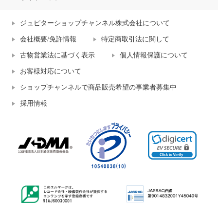
ジュピターショップチャンネル株式会社について
会社概要/免許情報
特定商取引法に関して
古物営業法に基づく表示
個人情報保護について
お客様対応について
ショップチャンネルで商品販売希望の事業者募集中
採用情報