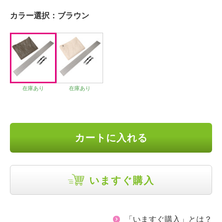
カラー選択：
ブラウン
在庫あり
在庫あり
カートに入れる
いますぐ購入
「いますぐ購入」とは？