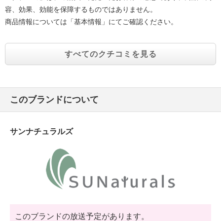
容、効果、効能を保障するものではありません。
商品情報については「基本情報」にてご確認ください。
すべてのクチコミを見る
このブランドについて
サンナチュラルズ
このブランドの放送予定があります。