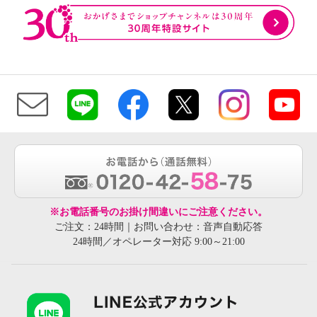
※お電話番号のお掛け間違いにご注意ください。
ご注文：24時間｜お問い合わせ：音声自動応答
24時間／オペレーター対応 9:00～21:00