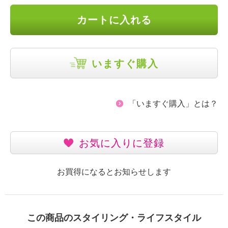
カートに入れる
いますぐ購入
「いますぐ購入」とは？
お気に入りに登録
お買得になるとお知らせします
この商品のスタイリング・ライフスタイル