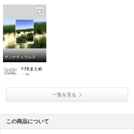
サンナチュラルズ
VTRまとめ
－ cm
一覧を見る
この商品について