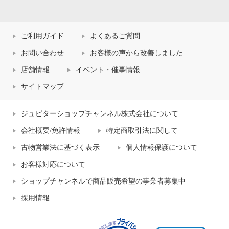
ご利用ガイド
よくあるご質問
お問い合わせ
お客様の声から改善しました
店舗情報
イベント・催事情報
サイトマップ
ジュピターショップチャンネル株式会社について
会社概要/免許情報
特定商取引法に関して
古物営業法に基づく表示
個人情報保護について
お客様対応について
ショップチャンネルで商品販売希望の事業者募集中
採用情報