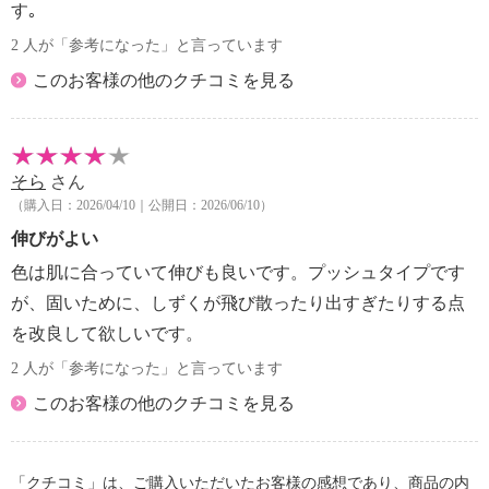
す｡
2 人が「参考になった」と言っています
このお客様の他のクチコミを見る
そら
さん
（購入日：2026/04/10｜公開日：2026/06/10）
伸びがよい
色は肌に合っていて伸びも良いです。プッシュタイプです
が、固いために、しずくが飛び散ったり出すぎたりする点
を改良して欲しいです。
2 人が「参考になった」と言っています
このお客様の他のクチコミを見る
「クチコミ」は、ご購入いただいたお客様の感想であり、商品の内