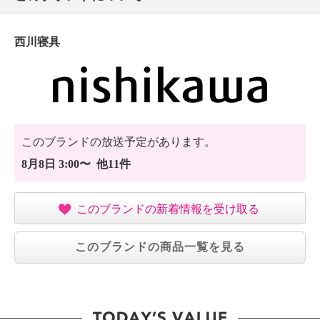
西川寝具
このブランドの放送予定があります。
8月8日 3:00〜 他11件
このブランドの新着情報を受け取る
このブランドの商品一覧を見る