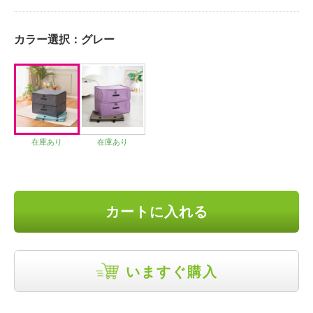
カラー選択：
グレー
在庫あり
在庫あり
カートに入れる
いますぐ購入