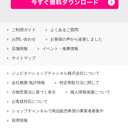
ご利用ガイド
よくあるご質問
お問い合わせ
お客様の声から改善しました
店舗情報
イベント・催事情報
サイトマップ
ジュピターショップチャンネル株式会社について
会社概要/免許情報
特定商取引法に関して
古物営業法に基づく表示
個人情報保護について
お客様対応について
ショップチャンネルで商品販売希望の事業者募集中
採用情報