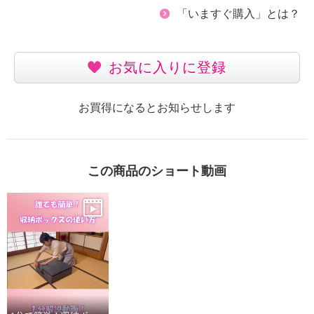
「いますぐ購入」とは？
お気に入りに登録
お買得になるとお知らせします
この商品のショート動画