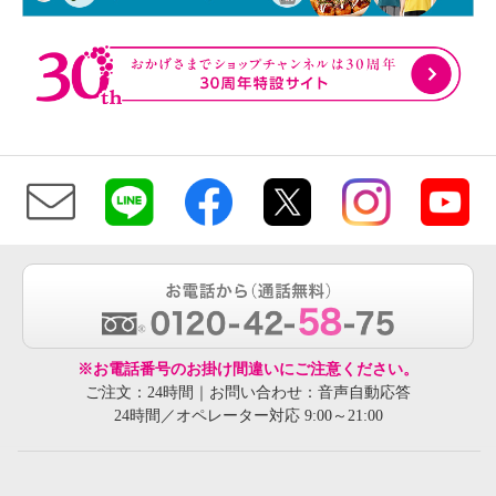
※お電話番号のお掛け間違いにご注意ください。
ご注文：24時間｜お問い合わせ：音声自動応答
24時間／オペレーター対応 9:00～21:00