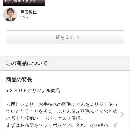
1分で簡単！収納ボックスの使い方
岡田智仁
177cm
一覧を見る
この商品について
商品の特長
●ＳＨＯＰオリジナル商品
＜西川＞より、お手持ちの羽毛ふとんをより長く使っ
ていただくことを考え、ふとん屋が羽毛ふとんのため
に考えた収納ハードボックス２個組。
まずはお布団をソフトボックスに入れ、その後ハード