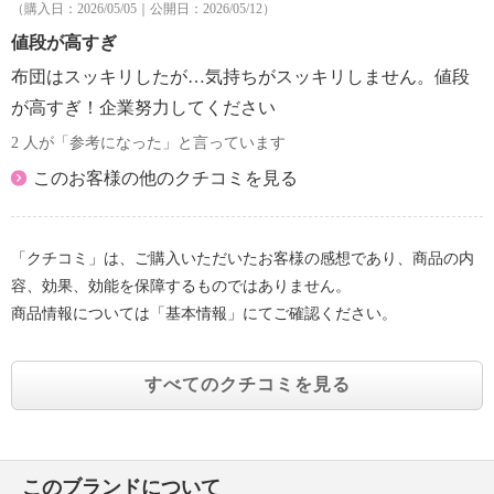
（購入日：2026/05/05｜公開日：2026/05/12）
値段が高すぎ
布団はスッキリしたが…気持ちがスッキリしません。値段
が高すぎ！企業努力してください
2 人が「参考になった」と言っています
このお客様の他のクチコミを見る
「クチコミ」は、ご購入いただいたお客様の感想であり、商品の内
容、効果、効能を保障するものではありません。
商品情報については「基本情報」にてご確認ください。
すべてのクチコミを見る
このブランドについて