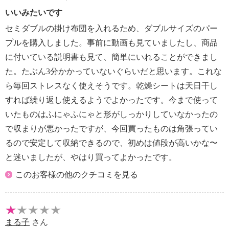
いいみたいです
セミダブルの掛け布団を入れるため、ダブルサイズのパー
プルを購入しました。事前に動画も見ていましたし、商品
に付いている説明書も見て、簡単にいれることができまし
た。たぶん3分かかっていないぐらいだと思います。これな
ら毎回ストレスなく使えそうです。乾燥シートは天日干し
すれば繰り返し使えるようでよかったです。今まで使って
いたものはふにゃふにゃと形がしっかりしていなかったの
で収まりが悪かったですが、今回買ったものは角張ってい
るので安定して収納できるので、初めは値段が高いかな〜
と迷いましたが、やはり買ってよかったです。
このお客様の他のクチコミを見る
まる子
さん