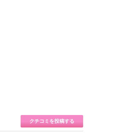
クチコミを投稿する