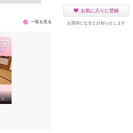
お気に入りに登録
一覧を見る
お買得になるとお知らせします
1分で簡単！収納ボックスの使い方