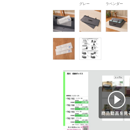
グレー
ラベンダー
商品動画を見る