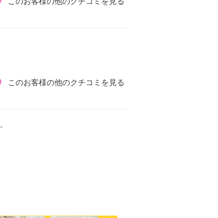
このお客様の他のクチコミを見る
このお客様の他のクチコミを見る
。