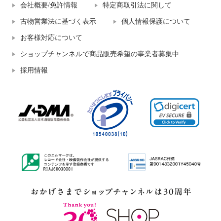
会社概要/免許情報
特定商取引法に関して
古物営業法に基づく表示
個人情報保護について
お客様対応について
ショップチャンネルで商品販売希望の事業者募集中
採用情報