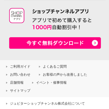
ご利用ガイド
よくあるご質問
お問い合わせ
お客様の声から改善しました
店舗情報
イベント・催事情報
サイトマップ
ジュピターショップチャンネル株式会社について