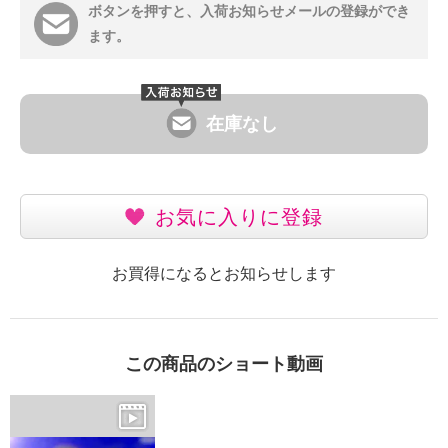
ボタンを押すと、入荷お知らせメールの登録ができ
ます。
在庫なし
お気に入りに登録
お買得になるとお知らせします
この商品のショート動画