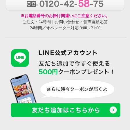
※お電話番号のお掛け間違いにご注意ください。
ご注文：24時間｜お問い合わせ：音声自動応答
24時間／オペレーター対応 9:00～21:00