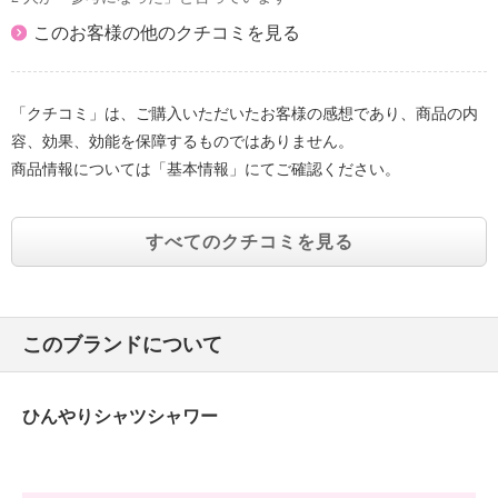
このお客様の他のクチコミを見る
「クチコミ」は、ご購入いただいたお客様の感想であり、商品の内
容、効果、効能を保障するものではありません。
商品情報については「基本情報」にてご確認ください。
すべてのクチコミを見る
このブランドについて
ひんやりシャツシャワー