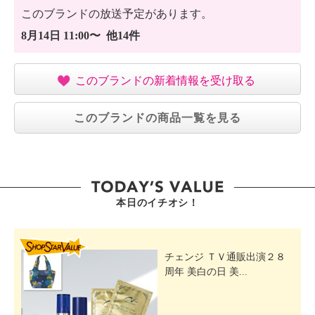
このブランドの放送予定があります。
8月14日 11:00〜 他14件
このブランドの新着情報を受け取る
このブランドの商品一覧を見る
本日のイチオシ！
SHOP STAR VALUE
チェンジ ＴＶ通販出演２８
周年 美白の日 美...