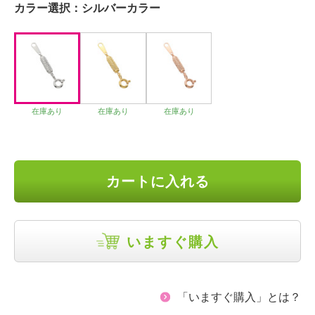
カラー選択：
シルバーカラー
在庫あり
在庫あり
在庫あり
カートに入れる
いますぐ購入
「いますぐ購入」とは？