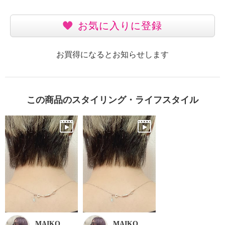
お気に入りに登録
お買得になるとお知らせします
この商品のスタイリング・ライフスタイル
MAIKO
MAIKO