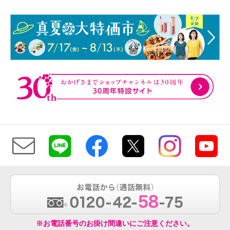
※お電話番号のお掛け間違いにご注意ください。