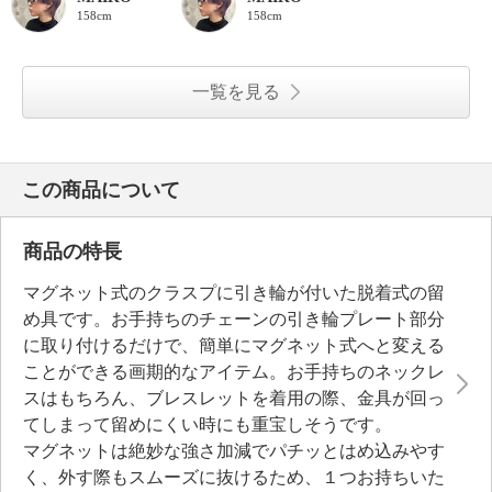
158cm
158cm
一覧を見る
この商品について
商品の特長
マグネット式のクラスプに引き輪が付いた脱着式の留
め具です。お手持ちのチェーンの引き輪プレート部分
に取り付けるだけで、簡単にマグネット式へと変える
ことができる画期的なアイテム。お手持ちのネックレ
スはもちろん、ブレスレットを着用の際、金具が回っ
てしまって留めにくい時にも重宝しそうです。
マグネットは絶妙な強さ加減でパチッとはめ込みやす
く、外す際もスムーズに抜けるため、１つお持ちいた