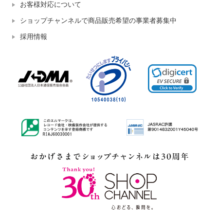
お客様対応について
ショップチャンネルで商品販売希望の事業者募集中
採用情報