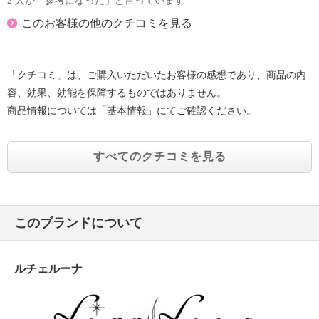
2 人が「参考になった」と言っています
このお客様の他のクチコミを見る
「クチコミ」は、ご購入いただいたお客様の感想であり、商品の内
容、効果、効能を保障するものではありません。
商品情報については「基本情報」にてご確認ください。
すべてのクチコミを見る
このブランドについて
ルチェルーナ