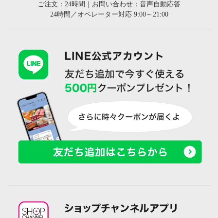
ご注文：24時間｜お問い合わせ：音声自動応答
24時間／オペレーター対応 9:00～21:00