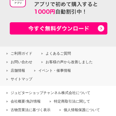
ご利用ガイド
よくあるご質問
お問い合わせ
お客様の声から改善しました
店舗情報
イベント・催事情報
サイトマップ
ジュピターショップチャンネル株式会社について
会社概要/免許情報
特定商取引法に関して
古物営業法に基づく表示
個人情報保護について