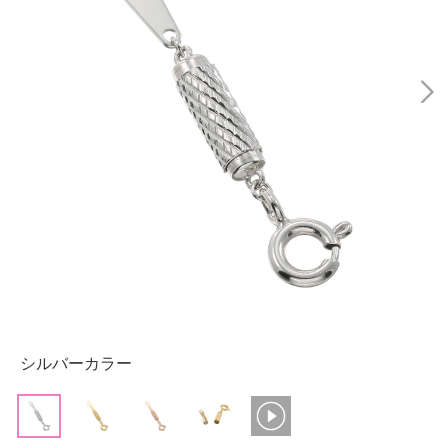
シルバーカラー