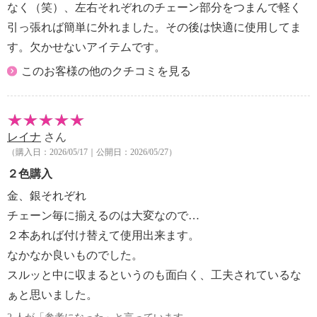
なく（笑）、左右それぞれのチェーン部分をつまんで軽く
引っ張れば簡単に外れました。その後は快適に使用してま
す。欠かせないアイテムです。
このお客様の他のクチコミを見る
レイナ
さん
（購入日：2026/05/17｜公開日：2026/05/27）
２色購入
金、銀それぞれ
チェーン毎に揃えるのは大変なので…
２本あれば付け替えて使用出来ます。
なかなか良いものでした。
スルッと中に収まるというのも面白く、工夫されているな
ぁと思いました。