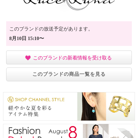
このブランドの放送予定があります。
8月10日 15:10〜
このブランドの新着情報を受け取る
このブランドの商品一覧を見る