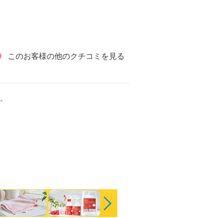
このお客様の他のクチコミを見る
。