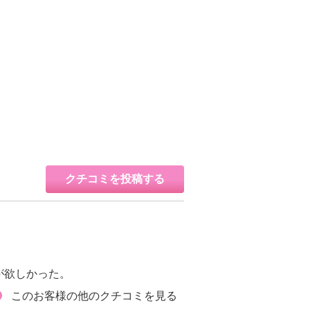
クチコミを投稿する
が欲しかった。
このお客様の他のクチコミを見る