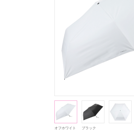
オフホワイト
ブラック