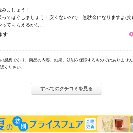
読みましょう！
ってほぐしましょう！安くないので、無駄金になりますよ(笑)
やってもらえるかな…。
ます
の感想であり、商品の内容、効果、効能を保障するものではありません
認ください。
すべてのクチコミを見る