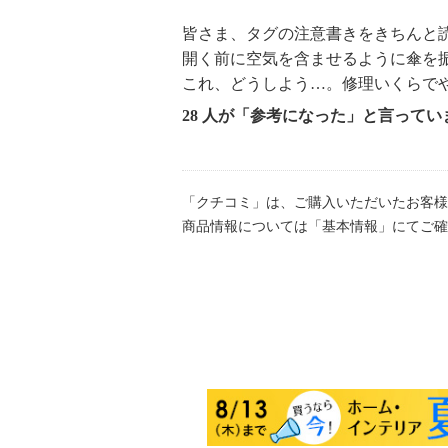
皆さま、タグの注意書きをきちんと
開く前に空気を含ませるように傘を振
これ、どうしよう…。修理いくらで
28 人が「参考になった」と言ってい
「クチコミ」は、ご購入いただいたお客様
商品情報については「基本情報」にてご確