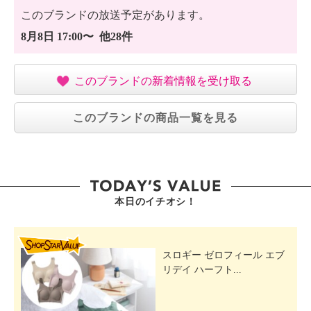
このブランドの放送予定があります。
8月8日 17:00〜 他28件
このブランドの新着情報を受け取る
このブランドの商品一覧を見る
本日のイチオシ！
SHOP STAR VALUE
スロギー ゼロフィール エブ
リデイ ハーフト...