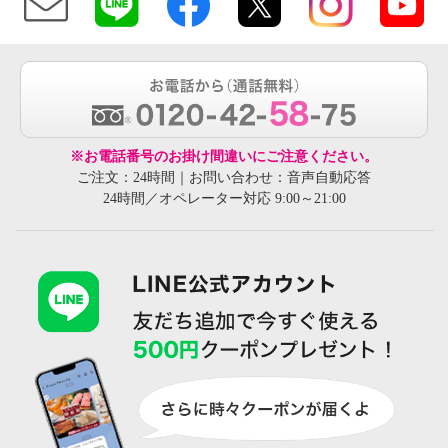
※お電話番号のお掛け間違いにご注意ください。
ご注文：24時間｜お問い合わせ：音声自動応答
24時間／オペレーター対応 9:00～21:00