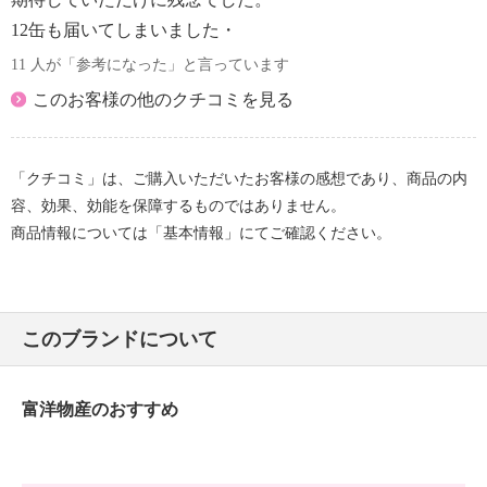
12缶も届いてしまいました・
11 人が「参考になった」と言っています
このお客様の他のクチコミを見る
「クチコミ」は、ご購入いただいたお客様の感想であり、商品の内
容、効果、効能を保障するものではありません。
商品情報については「基本情報」にてご確認ください。
このブランドについて
富洋物産のおすすめ