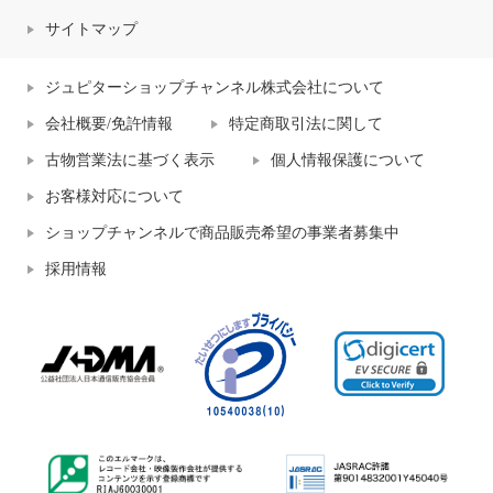
サイトマップ
ジュピターショップチャンネル株式会社について
会社概要/免許情報
特定商取引法に関して
古物営業法に基づく表示
個人情報保護について
お客様対応について
ショップチャンネルで商品販売希望の事業者募集中
採用情報