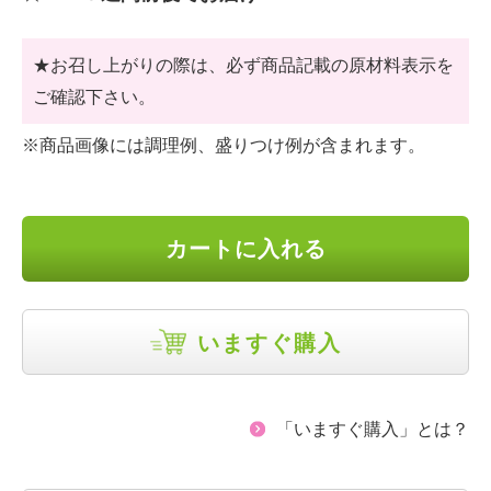
★お召し上がりの際は、必ず商品記載の原材料表示を
ご確認下さい。
※商品画像には調理例、盛りつけ例が含まれます。
カートに入れる
いますぐ購入
「いますぐ購入」とは？