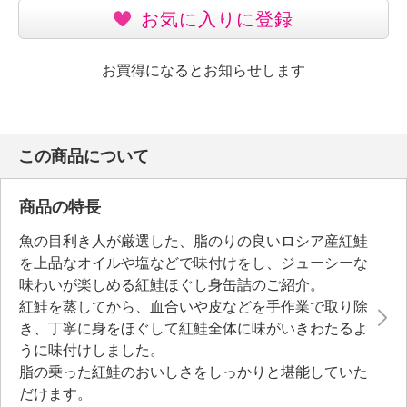
お気に入りに登録
お買得になるとお知らせします
この商品について
商品の特長
魚の目利き人が厳選した、脂のりの良いロシア産紅鮭
を上品なオイルや塩などで味付けをし、ジューシーな
味わいが楽しめる紅鮭ほぐし身缶詰のご紹介。
紅鮭を蒸してから、血合いや皮などを手作業で取り除
き、丁寧に身をほぐして紅鮭全体に味がいきわたるよ
うに味付けしました。
脂の乗った紅鮭のおいしさをしっかりと堪能していた
だけます。