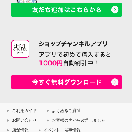
ご利用ガイド
よくあるご質問
お問い合わせ
お客様の声から改善しました
店舗情報
イベント・催事情報