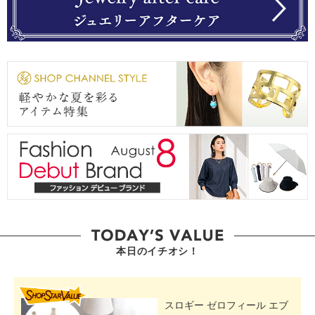
本日のイチオシ！
SHOP STAR VALUE
スロギー ゼロフィール エブ