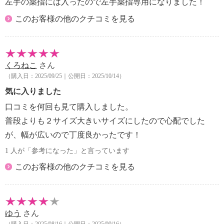
左手の薬指には入ったので左手薬指専用になりました！
このお客様の他のクチコミを見る
くろねこ
さん
（購入日：2025/09/25｜公開日：2025/10/14）
気に入りました
口コミを何回も見て購入しました。
普段よりも２サイズ大きいサイズにしたので心配でした
が、幅が広いので丁度良かったです！
1 人が「参考になった」と言っています
このお客様の他のクチコミを見る
ゆう
さん