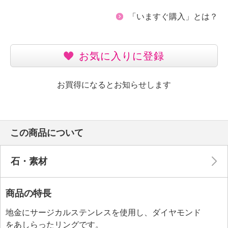
「いますぐ購入」とは？
お気に入りに登録
お買得になるとお知らせします
この商品について
石・素材
商品の特長
地金にサージカルステンレスを使用し、ダイヤモンド
をあしらったリングです。