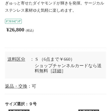
ぎゅっと寄せたダイヤモンドが輝きを発揮。サージカル
ステンレス素材ゆえ気軽に楽しめます。
¥26,800
(税込)
送料区分
： S
（6点まで￥660）
ショップチャンネルカードなら送
料無料［
詳細
］
返品・交換
：可
サイズ選択：
９号