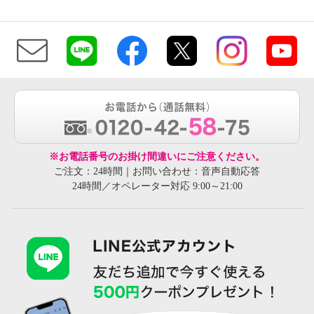
※お電話番号のお掛け間違いにご注意ください。
ご注文：24時間｜お問い合わせ：音声自動応答
24時間／オペレーター対応 9:00～21:00