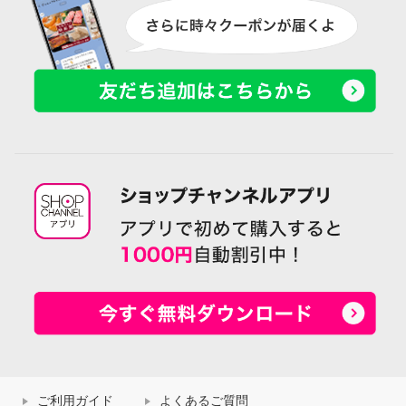
ご利用ガイド
よくあるご質問