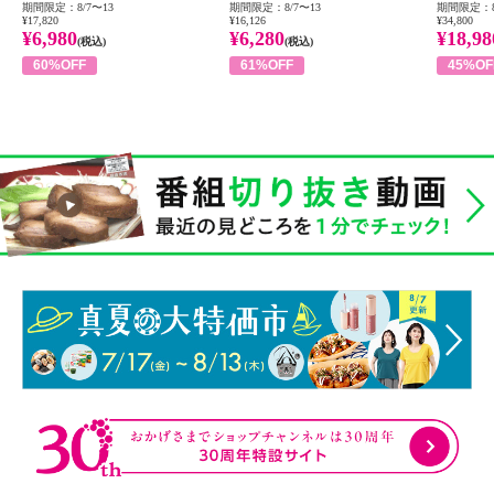
期間限定：8/7〜13
期間限定：8/7〜13
期間限定：8
¥17,820
¥16,126
¥34,800
¥6,980
¥6,280
¥18,98
(税込)
(税込)
60%OFF
61%OFF
45%OF