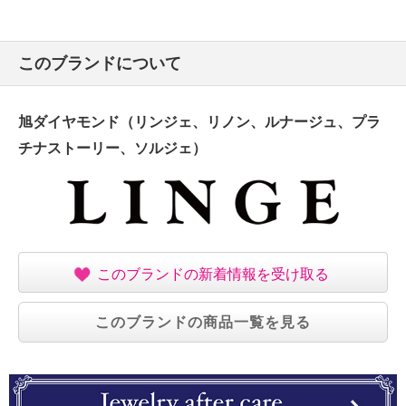
このブランドについて
旭ダイヤモンド（リンジェ、リノン、ルナージュ、プラ
チナストーリー、ソルジェ）
このブランドの新着情報を受け取る
このブランドの商品一覧を見る