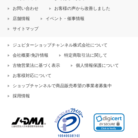
お問い合わせ
お客様の声から改善しました
店舗情報
イベント・催事情報
サイトマップ
ジュピターショップチャンネル株式会社について
会社概要/免許情報
特定商取引法に関して
古物営業法に基づく表示
個人情報保護について
お客様対応について
ショップチャンネルで商品販売希望の事業者募集中
採用情報