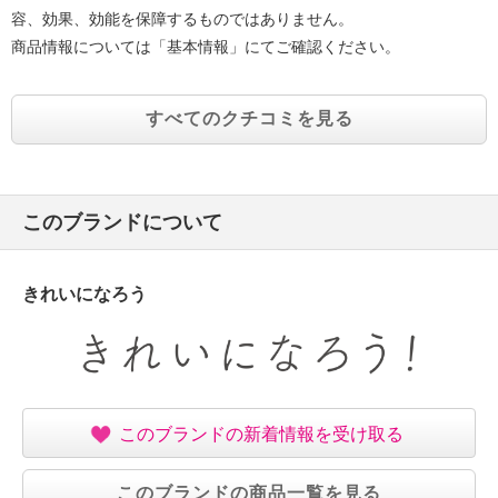
容、効果、効能を保障するものではありません。
商品情報については「基本情報」にてご確認ください。
すべてのクチコミを見る
このブランドについて
きれいになろう
このブランドの新着情報を受け取る
このブランドの商品一覧を見る