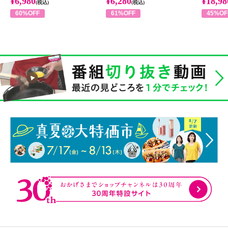
¥6,980
¥6,280
¥18,98
(税込)
(税込)
60%OFF
61%OFF
45%OF