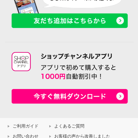
ご利用ガイド
よくあるご質問
お問い合わせ
お客様の声から改善しました