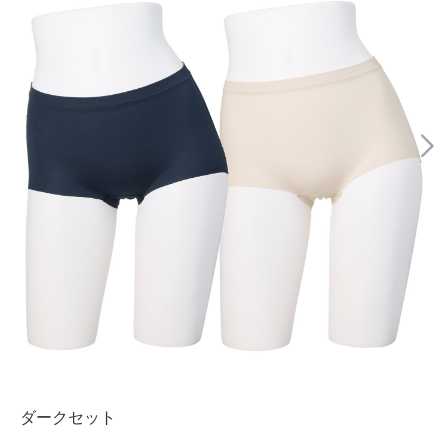
ダークセット