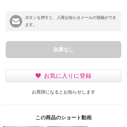
ボタンを押すと、入荷お知らせメールの登録ができ
ます。
在庫なし
お気に入りに登録
お買得になるとお知らせします
この商品のショート動画