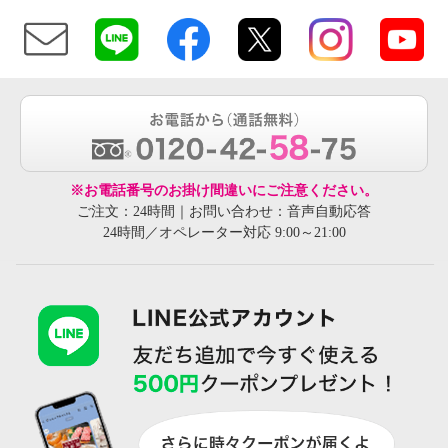
※お電話番号のお掛け間違いにご注意ください。
ご注文：24時間｜お問い合わせ：音声自動応答
24時間／オペレーター対応 9:00～21:00