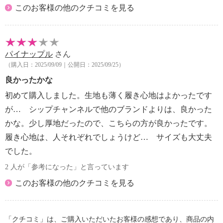
このお客様の他のクチコミを見る
パイナップル
さん
（購入日：2025/09/09｜公開日：2025/09/25）
良かったかな
初めて購入しました。生地も薄く履き心地はよかったです
が… シップチャンネルで他のブランドよりは、良かった
かな。少し厚地だったので、こちらの方が良かったです。
履き心地は、人それぞれでしょうけど… サイズも大丈夫
でした。
2 人が「参考になった」と言っています
このお客様の他のクチコミを見る
「クチコミ」は、ご購入いただいたお客様の感想であり、商品の内