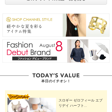
本日のイチオシ！
SHOP STAR VALUE
スロギー ゼロフィール エブ
リデイ ハーフト...