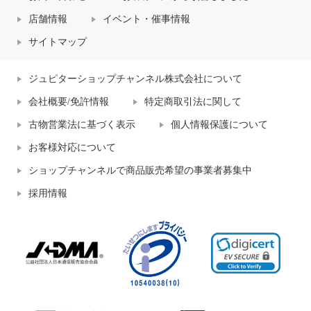
店舗情報
イベント・催事情報
サイトマップ
ジュピターショップチャンネル株式会社について
会社概要/免許情報
特定商取引法に関して
古物営業法に基づく表示
個人情報保護について
お客様対応について
ショップチャンネルで商品販売希望の事業者募集中
採用情報