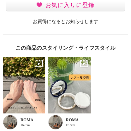
お気に入りに登録
お買得になるとお知らせします
この商品のスタイリング・ライフスタイル
ROMA
ROMA
167cm
167cm