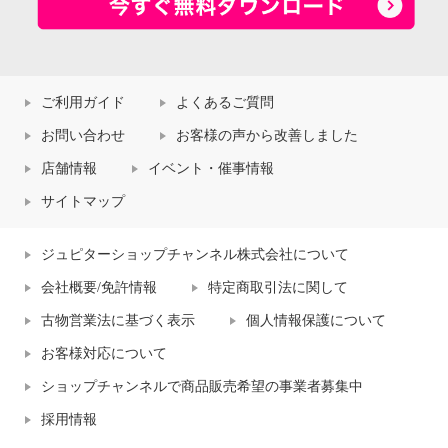
ご利用ガイド
よくあるご質問
お問い合わせ
お客様の声から改善しました
店舗情報
イベント・催事情報
サイトマップ
ジュピターショップチャンネル株式会社について
会社概要/免許情報
特定商取引法に関して
古物営業法に基づく表示
個人情報保護について
お客様対応について
ショップチャンネルで商品販売希望の事業者募集中
採用情報