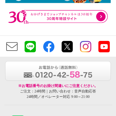
※お電話番号のお掛け間違いにご注意ください。
ご注文：24時間｜お問い合わせ：音声自動応答
24時間／オペレーター対応 9:00～21:00