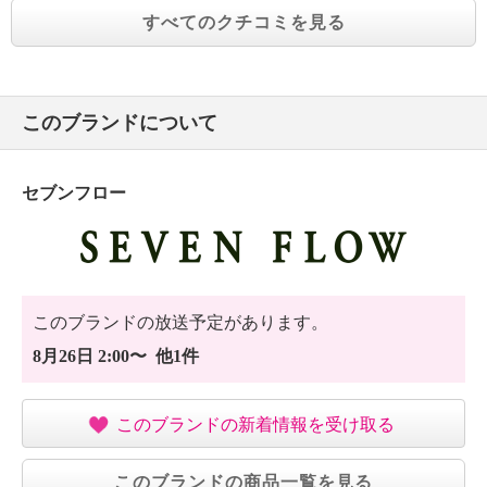
すべてのクチコミを見る
このブランドについて
セブンフロー
このブランドの放送予定があります。
8月26日 2:00〜 他1件
このブランドの新着情報を受け取る
このブランドの商品一覧を見る