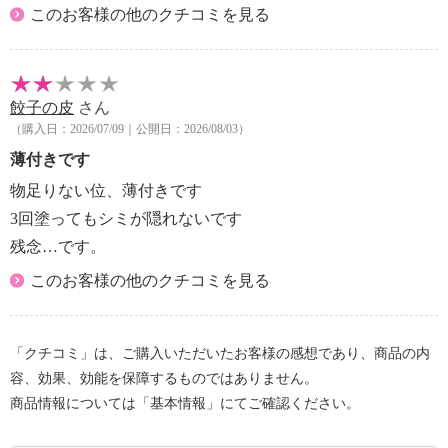
このお客様の他のクチコミを見る
餃子の皮
さん
（購入日：2026/07/09｜公開日：2026/08/03）
薄付きです
物足りない位、薄付きです
3回塗ってもシミが隠れないです
残念…です。
このお客様の他のクチコミを見る
「クチコミ」は、ご購入いただいたお客様の感想であり、商品の内
容、効果、効能を保障するものではありません。
商品情報については「基本情報」にてご確認ください。