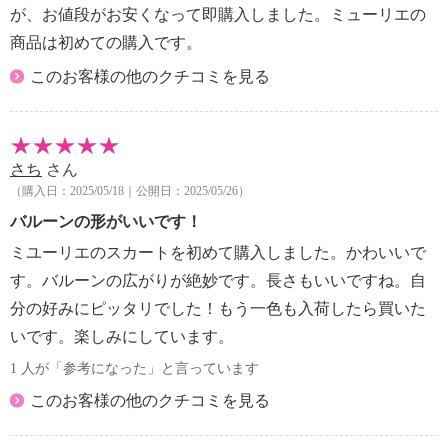
が、お値段がお安くなって即購入しました。ミューリエの
商品は初めての購入です。
このお客様の他のクチコミを見る
さち
さん
（購入日：2025/05/18｜公開日：2025/05/26）
バルーンの形がいいです！
ミユーリエのスカートを初めて購入しました。かわいいで
す。バルーンの広がりが絶妙です。長さもいいですね。自
分の好みにピッタリでした！もう一色も入荷したら買いた
いです。楽しみにしています。
1 人が「参考になった」と言っています
このお客様の他のクチコミを見る