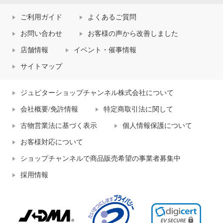
ご利用ガイド
よくあるご質問
お問い合わせ
お客様の声から改善しました
店舗情報
イベント・催事情報
サイトマップ
ジュピターショップチャンネル株式会社について
会社概要/免許情報
特定商取引法に関して
古物営業法に基づく表示
個人情報保護について
お客様対応について
ショップチャンネルで商品販売希望の事業者募集中
採用情報