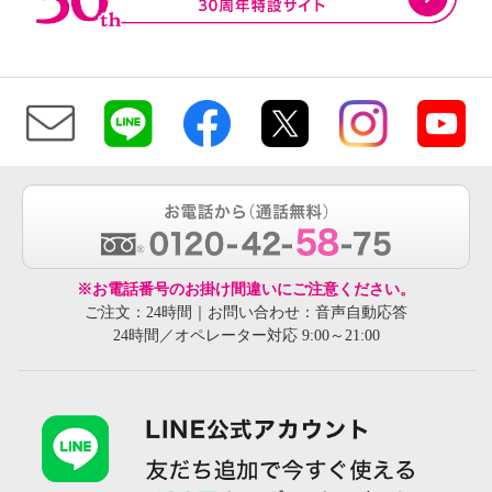
※お電話番号のお掛け間違いにご注意ください。
ご注文：24時間｜お問い合わせ：音声自動応答
24時間／オペレーター対応 9:00～21:00