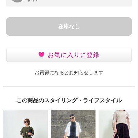
在庫なし
お気に入りに登録
お買得になるとお知らせします
この商品のスタイリング・ライフスタイル