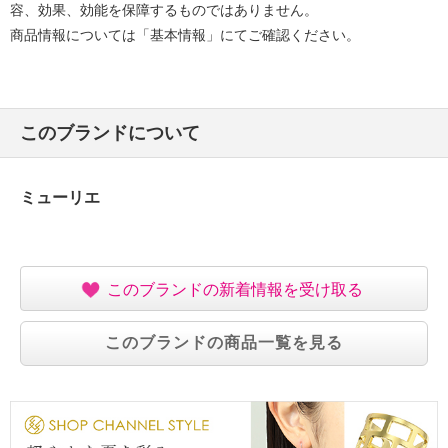
容、効果、効能を保障するものではありません。
商品情報については「基本情報」にてご確認ください。
このブランドについて
ミューリエ
このブランドの新着情報を受け取る
このブランドの商品一覧を見る