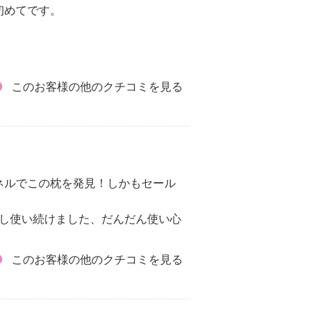
初めてです。
このお客様の他のクチコミを見る
ネルでこの枕を発見！しかもセール
出し使い続けました、だんだん使い心
このお客様の他のクチコミを見る