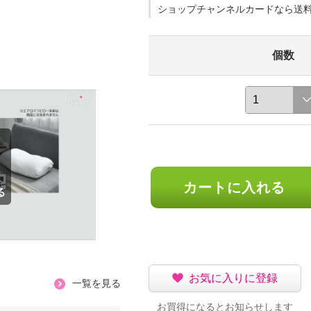
ショップチャンネルカードなら送
個数
カートに入れる
お気に入りに登録
一覧を見る
お買得になるとお知らせします