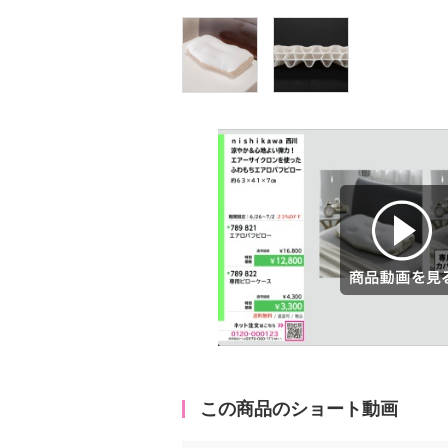
商品動画を見る
この商品のショート動画