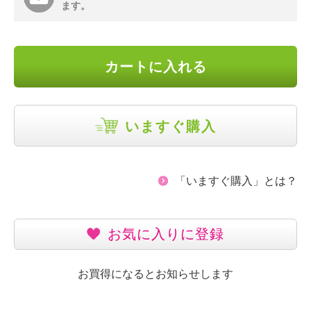
ます。
カートに入れる
いますぐ購入
「いますぐ購入」とは？
お気に入りに登録
お買得になるとお知らせします