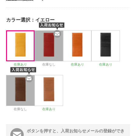
カラー選択：
イエロー
在庫あり
在庫なし
在庫あり
在庫あり
在庫なし
在庫あり
ボタンを押すと、入荷お知らせメールの登録ができ