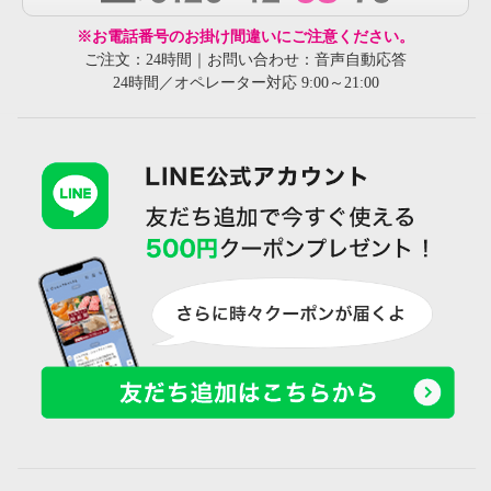
※お電話番号のお掛け間違いにご注意ください。
ご注文：24時間｜お問い合わせ：音声自動応答
24時間／オペレーター対応 9:00～21:00