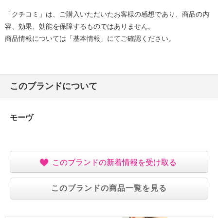
「クチコミ」は、ご購入いただいたお客様の感想であり、商品の内
容、効果、効能を保障するものではありません。
商品情報については「基本情報」にてご確認ください。
このブランドについて
モーヴ
このブランドの新着情報を受け取る
このブランドの商品一覧を見る