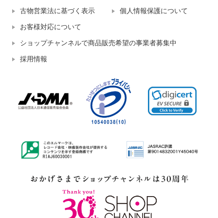
古物営業法に基づく表示
個人情報保護について
お客様対応について
ショップチャンネルで商品販売希望の事業者募集中
採用情報