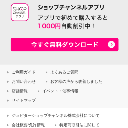
ご利用ガイド
よくあるご質問
お問い合わせ
お客様の声から改善しました
店舗情報
イベント・催事情報
サイトマップ
ジュピターショップチャンネル株式会社について
会社概要/免許情報
特定商取引法に関して