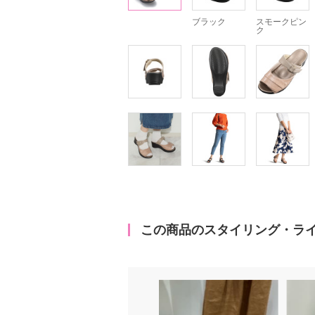
ブラック
スモークピン
ク
この商品のスタイリング・ラ