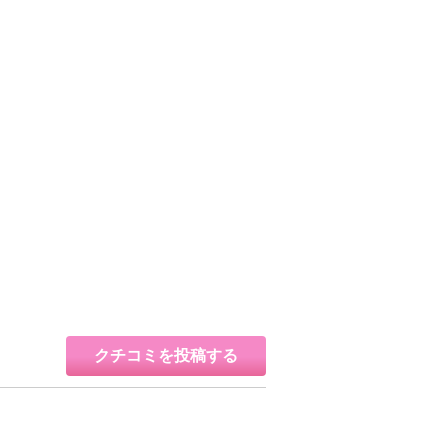
クチコミを投稿する