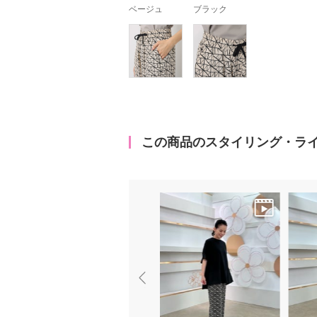
ベージュ
ブラック
この商品のスタイリング・ラ