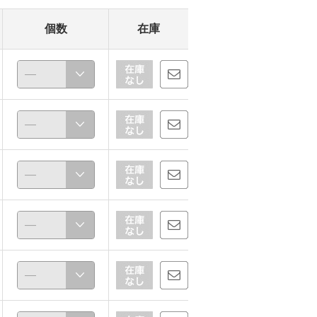
個数
在庫