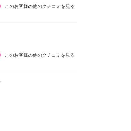
このお客様の他のクチコミを見る
このお客様の他のクチコミを見る
。