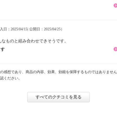
入日：2025/04/15| 公開日：2025/04/25）
んなものと組み合わせできそうです。
ます
の感想であり、商品の内容、効果、効能を保障するものではありません
認ください。
すべてのクチコミを見る