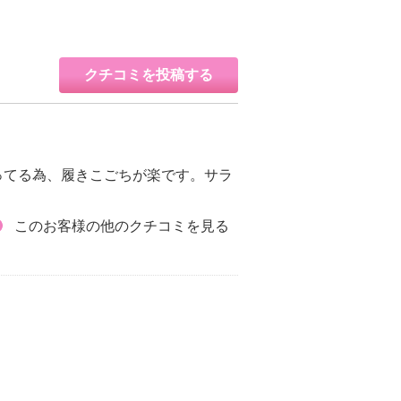
クチコミを投稿する
入ってる為、履きこごちが楽です。サラ
このお客様の他のクチコミを見る