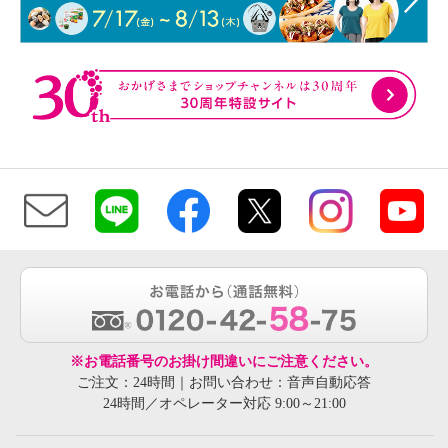
※お電話番号のお掛け間違いにご注意ください。
ご注文：24時間｜お問い合わせ：音声自動応答
24時間／オペレーター対応 9:00～21:00