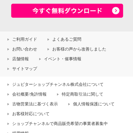
ご利用ガイド
よくあるご質問
お問い合わせ
お客様の声から改善しました
店舗情報
イベント・催事情報
サイトマップ
ジュピターショップチャンネル株式会社について
会社概要/免許情報
特定商取引法に関して
古物営業法に基づく表示
個人情報保護について
お客様対応について
ショップチャンネルで商品販売希望の事業者募集中