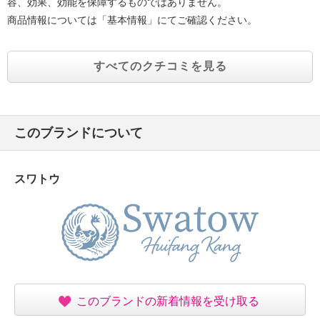
容、効果、効能を保障するものではありません。
商品情報については「基本情報」にてご確認ください。
すべてのクチコミを見る
このブランドについて
スワトウ
このブランドの新着情報を受け取る