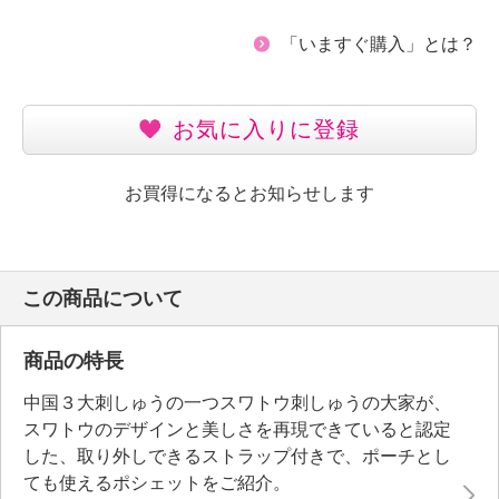
「いますぐ購入」とは？
お気に入りに登録
お買得になるとお知らせします
この商品について
商品の特長
中国３大刺しゅうの一つスワトウ刺しゅうの大家が、
スワトウのデザインと美しさを再現できていると認定
した、取り外しできるストラップ付きで、ポーチとし
ても使えるポシェットをご紹介。