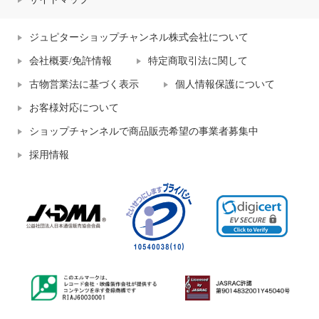
ジュピターショップチャンネル株式会社について
会社概要/免許情報
特定商取引法に関して
古物営業法に基づく表示
個人情報保護について
お客様対応について
ショップチャンネルで商品販売希望の事業者募集中
採用情報