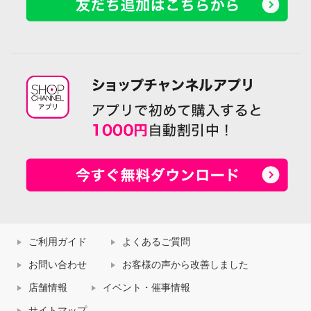
ご利用ガイド
よくあるご質問
お問い合わせ
お客様の声から改善しました
店舗情報
イベント・催事情報
サイトマップ