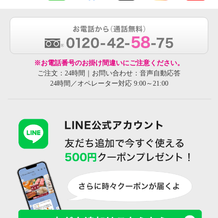
※お電話番号のお掛け間違いにご注意ください。
ご注文：24時間｜お問い合わせ：音声自動応答
24時間／オペレーター対応 9:00～21:00