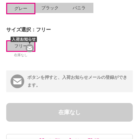
ブラック
バニラ
グレー
サイズ選択：
フリー
フリー
在庫なし
ボタンを押すと、入荷お知らせメールの登録ができ
ます。
在庫なし