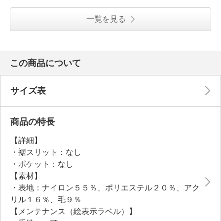
一覧を見る
この商品について
サイズ表
商品の特長
【詳細】
・裾スリット：なし
・ポケット：なし
【素材】
・表地：ナイロン５５％、ポリエステル２０％、アク
リル１６％、毛９％
【メンテナンス（絵表示ラベル）】