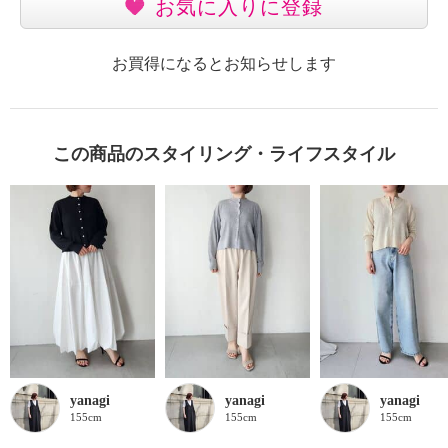
お気に入りに登録
お買得になるとお知らせします
この商品のスタイリング・ライフスタイル
yanagi
yanagi
yanagi
155cm
155cm
155cm