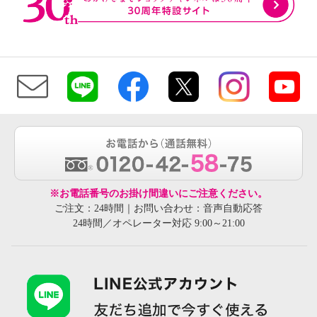
※お電話番号のお掛け間違いにご注意ください。
ご注文：24時間｜お問い合わせ：音声自動応答
24時間／オペレーター対応 9:00～21:00