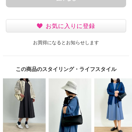
お気に入りに登録
お買得になるとお知らせします
この商品のスタイリング・ライフスタイル