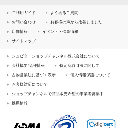
ご利用ガイド
よくあるご質問
お問い合わせ
お客様の声から改善しました
店舗情報
イベント・催事情報
サイトマップ
ジュピターショップチャンネル株式会社について
会社概要/免許情報
特定商取引法に関して
古物営業法に基づく表示
個人情報保護について
お客様対応について
ショップチャンネルで商品販売希望の事業者募集中
採用情報