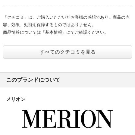
「クチコミ」は、ご購入いただいたお客様の感想であり、商品の内
容、効果、効能を保障するものではありません。
商品情報については「基本情報」にてご確認ください。
すべてのクチコミを見る
このブランドについて
メリオン