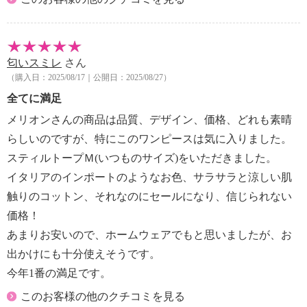
匂いスミレ
さん
（購入日：2025/08/17｜公開日：2025/08/27）
全てに満足
メリオンさんの商品は品質、デザイン、価格、どれも素晴
らしいのですが、特にこのワンピースは気に入りました。
スティルトープＭ(いつものサイズ)をいただきました。
イタリアのインポートのようなお色、サラサラと涼しい肌
触りのコットン、それなのにセールになり、信じられない
価格！
あまりお安いので、ホームウェアでもと思いましたが、お
出かけにも十分使えそうです。
今年1番の満足です。
このお客様の他のクチコミを見る