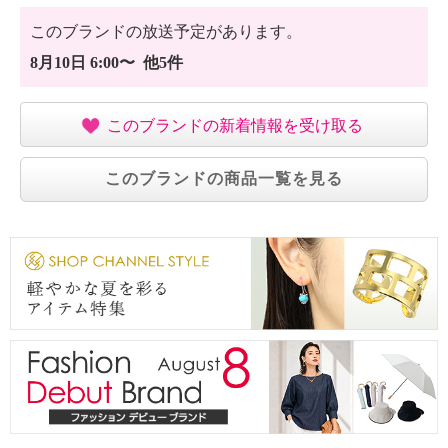
このブランドの放送予定があります。
8月10日 6:00〜 他5件
このブランドの新着情報を受け取る
このブランドの商品一覧を見る