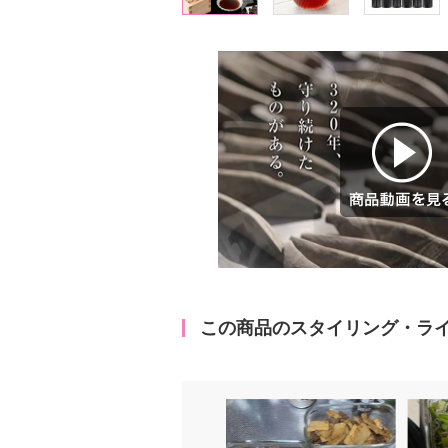
商品動画を見る
この商品のスタイリング・ラ