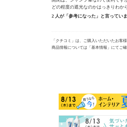
どの程度の遮光なのかはっきりわか
2 人が「参考になった」と言ってい
「クチコミ」は、ご購入いただいたお客様
商品情報については「基本情報」にてご確