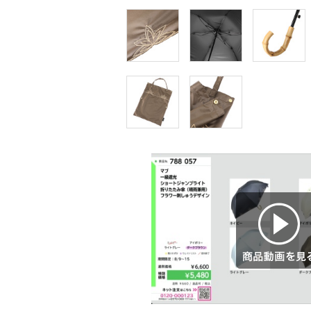
商品動画を見る