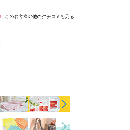
このお客様の他のクチコミを見る
。