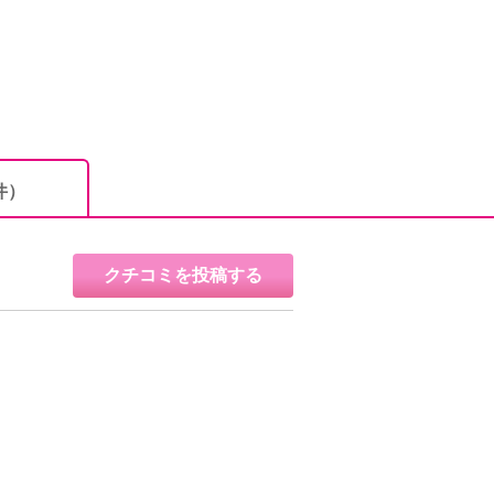
件）
クチコミを投稿する