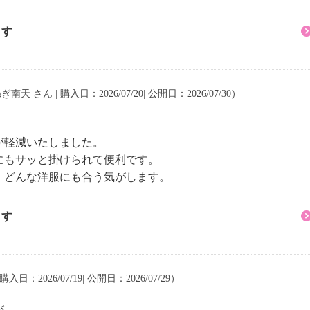
ます
ねぎ南天
さん | 購入日：2026/07/20| 公開日：2026/07/30）
が軽減いたしました。
にもサッと掛けられて便利です。
、どんな洋服にも合う気がします。
ます
購入日：2026/07/19| 公開日：2026/07/29）
が、