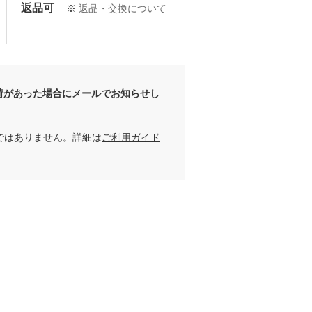
返品可
※
返品・交換について
荷があった場合にメールでお知らせし
ではありません。詳細は
ご利用ガイド