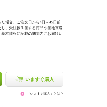
た場合、ご注文日から4日～45日前
だし、受注後生産する商品や産地直送
、基本情報に記載の期間内にお届けい
いますぐ購入
「いますぐ購入」とは？