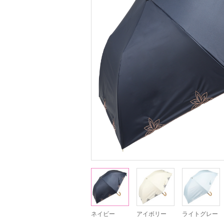
ネイビー
アイボリー
ライトグレー