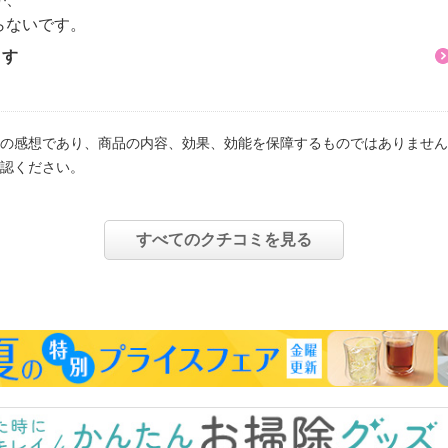
らないです。
ます
の感想であり、商品の内容、効果、効能を保障するものではありません
認ください。
すべてのクチコミを見る