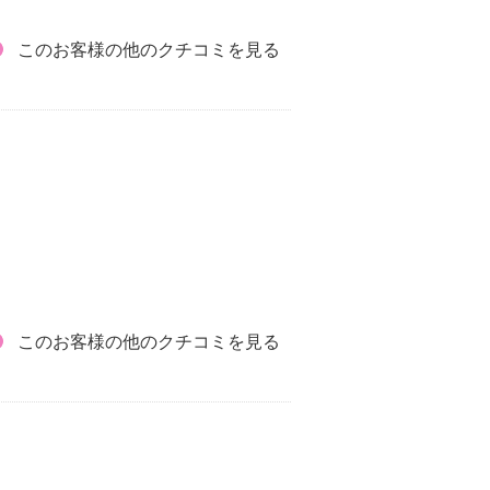
このお客様の他のクチコミを見る
このお客様の他のクチコミを見る