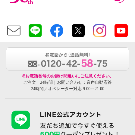
※お電話番号のお掛け間違いにご注意ください。
ご注文：24時間｜お問い合わせ：音声自動応答
24時間／オペレーター対応 9:00～21:00