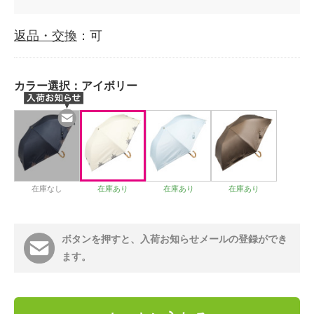
返品・交換
：可
カラー選択：
アイボリー
在庫なし
在庫あり
在庫あり
在庫あり
ボタンを押すと、入荷お知らせメールの登録ができ
ます。