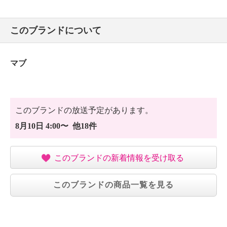
このブランドについて
マブ
このブランドの放送予定があります。
8月10日 4:00〜 他18件
このブランドの新着情報を受け取る
このブランドの商品一覧を見る