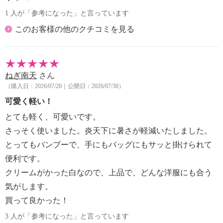
1 人が「参考になった」と言っています
このお客様の他のクチコミを見る
ねぎ南天
さん
（購入日：2026/07/20｜公開日：2026/07/30）
可愛く軽い！
とても軽く、可愛いです。
さっそく使いました。炎天下に暑さが軽減いたしました。
とってもバンブーで、手にもバッグにもサッと掛けられて
便利です。
クリームがかった白なので、上品で、どんな洋服にも合う
気がします。
買って良かった！
3 人が「参考になった」と言っています