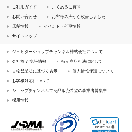
ご利用ガイド
よくあるご質問
お問い合わせ
お客様の声から改善しました
店舗情報
イベント・催事情報
サイトマップ
ジュピターショップチャンネル株式会社について
会社概要/免許情報
特定商取引法に関して
古物営業法に基づく表示
個人情報保護について
お客様対応について
ショップチャンネルで商品販売希望の事業者募集中
採用情報