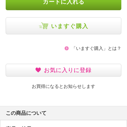
カートに入れる
いますぐ購入
「いますぐ購入」とは？
お気に入りに登録
お買得になるとお知らせします
この商品について