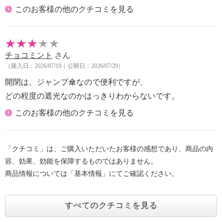
このお客様の他のクチコミを見る
チョコミント
さん
（購入日：2026/07/19｜公開日：2026/07/29）
開閉は、ジャンプ傘なので便利ですが、
どの程度の遮光なのかはっきりわからないです。
このお客様の他のクチコミを見る
「クチコミ」は、ご購入いただいたお客様の感想であり、商品の内
容、効果、効能を保障するものではありません。
商品情報については「基本情報」にてご確認ください。
すべてのクチコミを見る