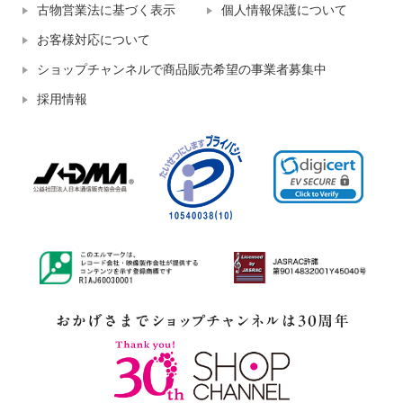
古物営業法に基づく表示
個人情報保護について
お客様対応について
ショップチャンネルで商品販売希望の事業者募集中
採用情報