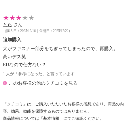
とら
さん
（購入日：2025/12/16｜公開日：2025/12/22）
追加購入
犬がファスナー部分をちぎってしまったので、再購入。
高いデス笑
EUなので仕方ない？
1 人が「参考になった」と言っています
このお客様の他のクチコミを見る
「クチコミ」は、ご購入いただいたお客様の感想であり、商品の内
容、効果、効能を保障するものではありません。
商品情報については「基本情報」にてご確認ください。