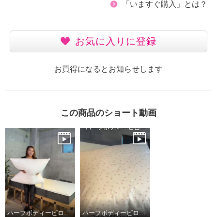
「いますぐ購入」とは？
お気に入りに登録
お買得になるとお知らせします
この商品のショート動画
ハーフボディーピロー新色デビュー🌸
ハーフボディーピロー特徴編