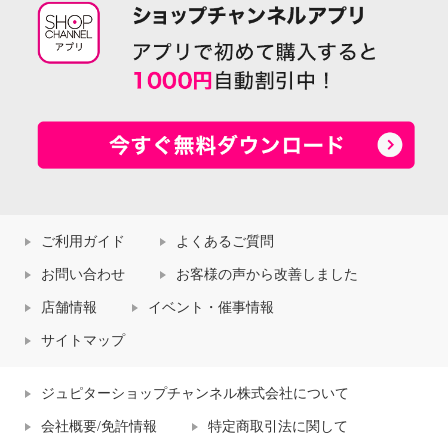
ご利用ガイド
よくあるご質問
お問い合わせ
お客様の声から改善しました
店舗情報
イベント・催事情報
サイトマップ
ジュピターショップチャンネル株式会社について
会社概要/免許情報
特定商取引法に関して