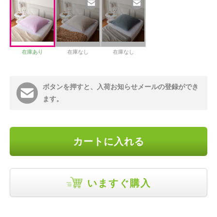
在庫あり
在庫なし
在庫なし
ボタンを押すと、入荷お知らせメールの登録ができ
ます。
カートに入れる
いますぐ購入