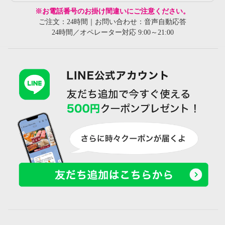
※お電話番号のお掛け間違いにご注意ください。
ご注文：24時間｜お問い合わせ：音声自動応答
24時間／オペレーター対応 9:00～21:00