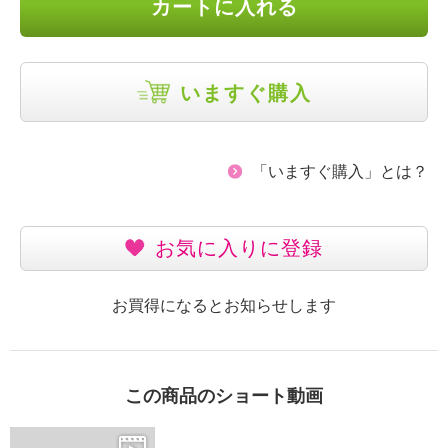
カートに入れる
いますぐ購入
「いますぐ購入」とは？
お気に入りに登録
お買得になるとお知らせします
この商品のショート動画