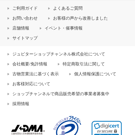
ご利用ガイド
よくあるご質問
お問い合わせ
お客様の声から改善しました
店舗情報
イベント・催事情報
サイトマップ
ジュピターショップチャンネル株式会社について
会社概要/免許情報
特定商取引法に関して
古物営業法に基づく表示
個人情報保護について
お客様対応について
ショップチャンネルで商品販売希望の事業者募集中
採用情報