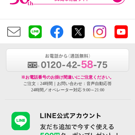
※お電話番号のお掛け間違いにご注意ください。
ご注文：24時間｜お問い合わせ：音声自動応答
24時間／オペレーター対応 9:00～21:00