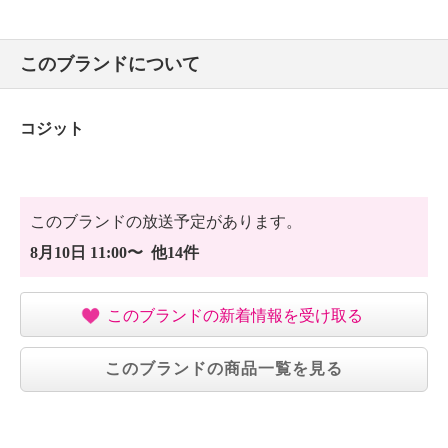
このブランドについて
コジット
このブランドの放送予定があります。
8月10日 11:00〜 他14件
このブランドの新着情報を受け取る
このブランドの商品一覧を見る