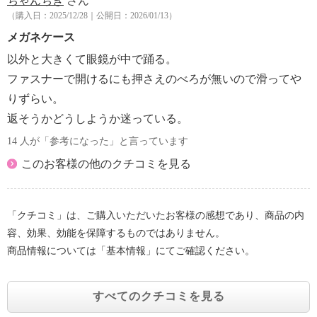
ちゃんちき
さん
（購入日：2025/12/28｜公開日：2026/01/13）
メガネケース
以外と大きくて眼鏡が中で踊る。
ファスナーで開けるにも押さえのべろが無いので滑ってや
りずらい。
返そうかどうしようか迷っている。
14 人が「参考になった」と言っています
このお客様の他のクチコミを見る
「クチコミ」は、ご購入いただいたお客様の感想であり、商品の内
容、効果、効能を保障するものではありません。
商品情報については「基本情報」にてご確認ください。
すべてのクチコミを見る