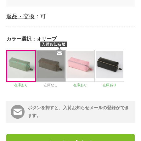
返品・交換
：可
カラー選択：
オリーブ
在庫あり
在庫なし
在庫あり
在庫あり
ボタンを押すと、入荷お知らせメールの登録ができ
ます。