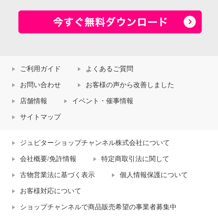
ご利用ガイド
よくあるご質問
お問い合わせ
お客様の声から改善しました
店舗情報
イベント・催事情報
サイトマップ
ジュピターショップチャンネル株式会社について
会社概要/免許情報
特定商取引法に関して
古物営業法に基づく表示
個人情報保護について
お客様対応について
ショップチャンネルで商品販売希望の事業者募集中