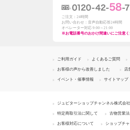
ご注文：24時間
お問い合わせ：音声自動応答24時間
オペレーター対応 9:00～21:00
※お電話番号のおかけ間違いにご注意く
ご利用ガイド
よくあるご質問
お客様の声から改善しました
店
イベント・催事情報
サイトマップ
ジュピターショップチャンネル株式会
特定商取引法に関して
古物営業法
お客様対応について
ショップチャ