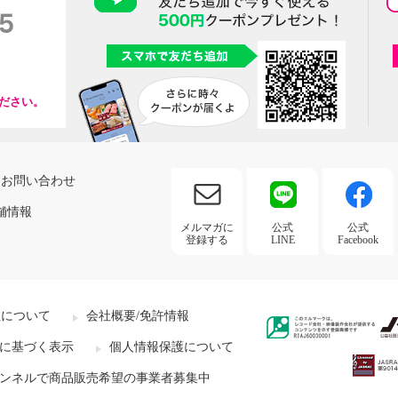
ださい。
お問い合わせ
舗情報
メルマガに
公式
公式
登録する
LINE
Facebook
社について
会社概要/免許情報
に基づく表示
個人情報保護について
ンネルで商品販売希望の事業者募集中