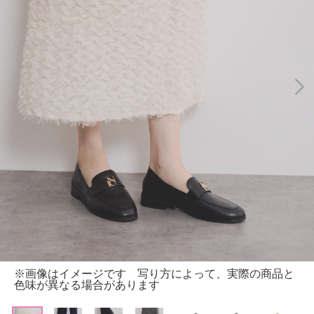
※画像はイメージです 写り方によって、実際の商品と
色味が異なる場合があります