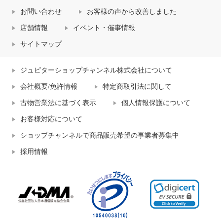
お問い合わせ
お客様の声から改善しました
店舗情報
イベント・催事情報
サイトマップ
ジュピターショップチャンネル株式会社について
会社概要/免許情報
特定商取引法に関して
古物営業法に基づく表示
個人情報保護について
お客様対応について
ショップチャンネルで商品販売希望の事業者募集中
採用情報