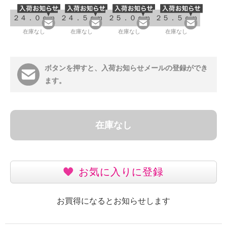
２４．０ｃｍ
２４．５ｃｍ
２５．０ｃｍ
２５．５ｃｍ
在庫なし
在庫なし
在庫なし
在庫なし
ボタンを押すと、入荷お知らせメールの登録ができ
ます。
在庫なし
お気に入りに登録
お買得になるとお知らせします