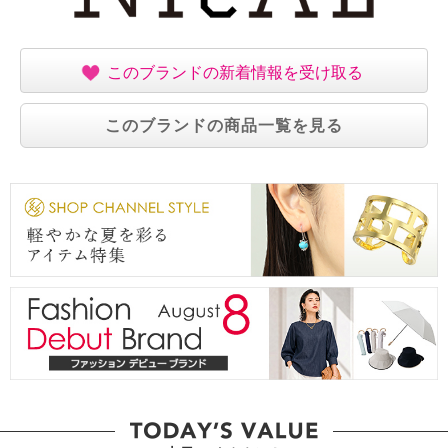
このブランドの新着情報を受け取る
このブランドの商品一覧を見る