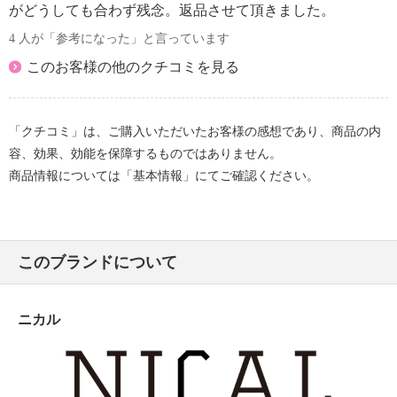
がどうしても合わず残念。返品させて頂きました。
4 人が「参考になった」と言っています
このお客様の他のクチコミを見る
「クチコミ」は、ご購入いただいたお客様の感想であり、商品の内
容、効果、効能を保障するものではありません。
商品情報については「基本情報」にてご確認ください。
このブランドについて
ニカル