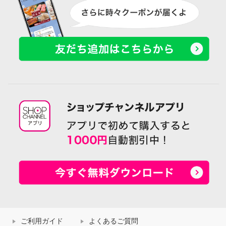
ご利用ガイド
よくあるご質問