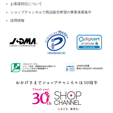
お客様対応について
ショップチャンネルで商品販売希望の事業者募集中
採用情報