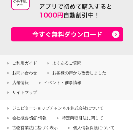
ご利用ガイド
よくあるご質問
お問い合わせ
お客様の声から改善しました
店舗情報
イベント・催事情報
サイトマップ
ジュピターショップチャンネル株式会社について
会社概要/免許情報
特定商取引法に関して
古物営業法に基づく表示
個人情報保護について