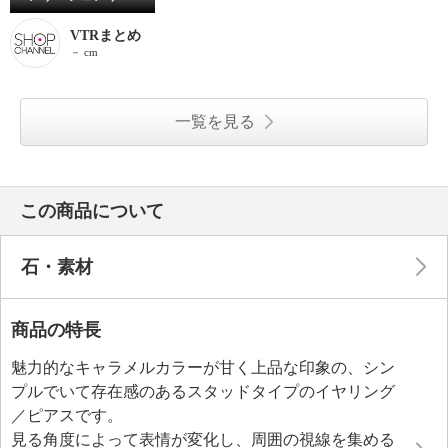
VTRまとめ
－ cm
一覧を見る
この商品について
石・素材
商品の特長
魅力的なキャラメルカラーが甘く上品な印象の、シン
プルでいて存在感のあるスタッドタイプのイヤリング
／ピアスです。
見る角度によって表情が変化し、周囲の視線を集める