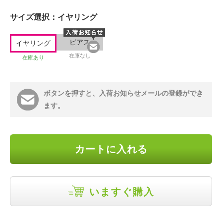
サイズ選択：
イヤリング
ピアス
イヤリング
在庫なし
在庫あり
ボタンを押すと、入荷お知らせメールの登録ができ
ます。
カートに入れる
いますぐ購入