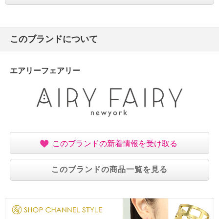
このブランドについて
エアリーフェアリー
このブランドの新着情報を受け取る
このブランドの商品一覧を見る