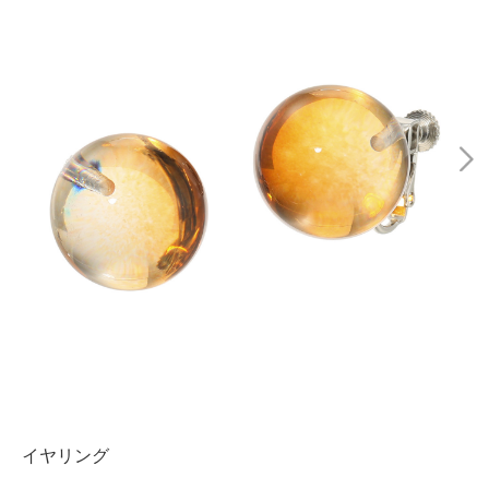
イヤリング