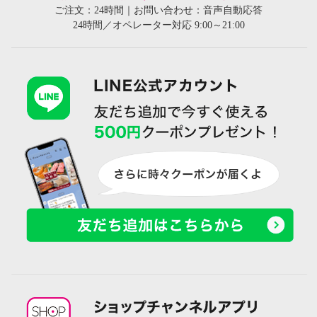
ご注文：24時間｜お問い合わせ：音声自動応答
24時間／オペレーター対応 9:00～21:00