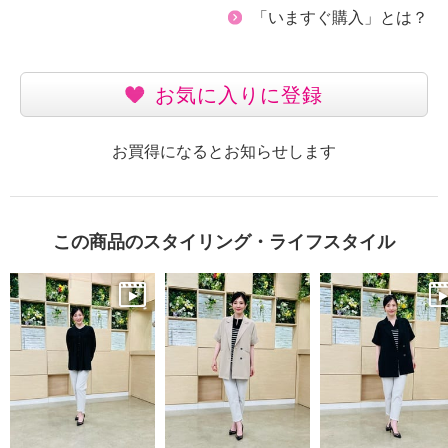
「いますぐ購入」とは？
お気に入りに登録
お買得になるとお知らせします
この商品のスタイリング・ライフスタイル