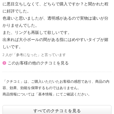
に悪目立ちしなくて、どちらで購入ですか？と聞かれた程
に好評でした。
色違いと思いましたが、透明感があるので実物は違いが分
かりませんでした。
また、リングも再販して欲しいです。
出来れば大小ボールの間がある指にはめやすいタイプが嬉
しいです。
2 人が「参考になった」と言っています
このお客様の他のクチコミを見る
「クチコミ」は、ご購入いただいたお客様の感想であり、商品の内
容、効果、効能を保障するものではありません。
商品情報については「基本情報」にてご確認ください。
すべてのクチコミを見る