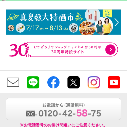
※お電話番号のお掛け間違いにご注意ください。