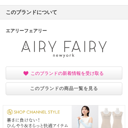
このブランドについて
エアリーフェアリー
このブランドの新着情報を受け取る
このブランドの商品一覧を見る