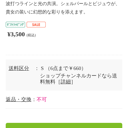
波打つラインと光の共演。シェルパールとビジュウが、
貴女の装いに幻想的な彩りを添えます。
¥3,500
(税込)
送料区分
： S
（6点まで￥660）
ショップチャンネルカードなら送
料無料［
詳細
］
返品・交換
：
不可