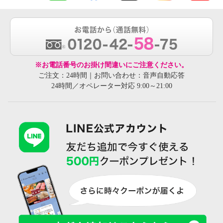
※お電話番号のお掛け間違いにご注意ください。
ご注文：24時間｜お問い合わせ：音声自動応答
24時間／オペレーター対応 9:00～21:00