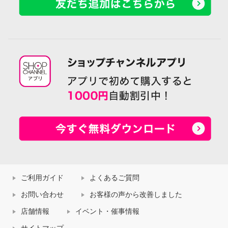
ご利用ガイド
よくあるご質問
お問い合わせ
お客様の声から改善しました
店舗情報
イベント・催事情報