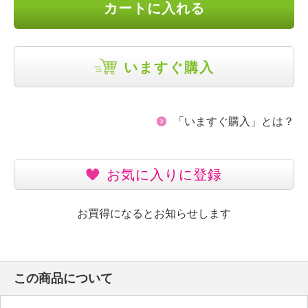
カートに入れる
いますぐ購入
「いますぐ購入」とは？
お気に入りに登録
お買得になるとお知らせします
この商品について