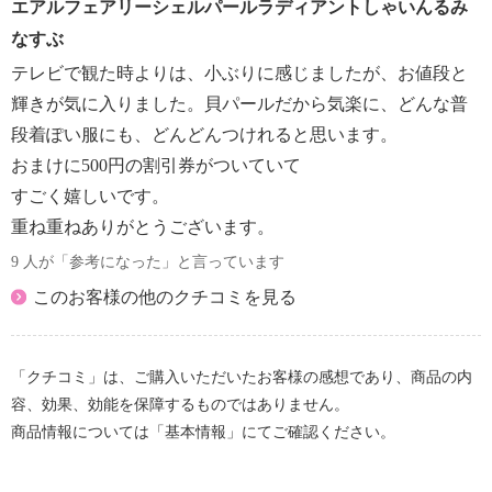
エアルフェアリーシェルパールラディアントしゃいんるみ
なすぶ
テレビで観た時よりは、小ぶりに感じましたが、お値段と
輝きが気に入りました。貝パールだから気楽に、どんな普
段着ぽい服にも、どんどんつけれると思います。
おまけに500円の割引券がついていて
すごく嬉しいです。
重ね重ねありがとうございます。
9 人が「参考になった」と言っています
このお客様の他のクチコミを見る
「クチコミ」は、ご購入いただいたお客様の感想であり、商品の内
容、効果、効能を保障するものではありません。
商品情報については「基本情報」にてご確認ください。