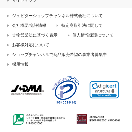
サイトマップ
ジュピターショップチャンネル株式会社について
会社概要/免許情報
特定商取引法に関して
古物営業法に基づく表示
個人情報保護について
お客様対応について
ショップチャンネルで商品販売希望の事業者募集中
採用情報