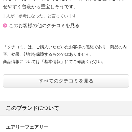
せやすく普段から重宝しそうです。
1 人が「参考になった」と言っています
このお客様の他のクチコミを見る
「クチコミ」は、ご購入いただいたお客様の感想であり、商品の内
容、効果、効能を保障するものではありません。
商品情報については「基本情報」にてご確認ください。
すべてのクチコミを見る
このブランドについて
エアリーフェアリー