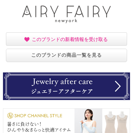
このブランドの新着情報を受け取る
このブランドの商品一覧を見る