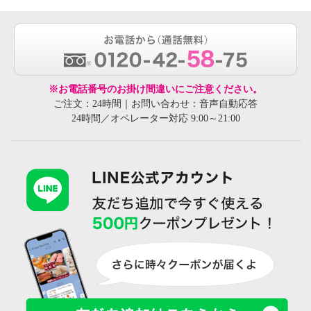
※お電話番号のお掛け間違いにご注意ください。
ご注文：24時間｜お問い合わせ：音声自動応答
24時間／オペレーター対応 9:00～21:00