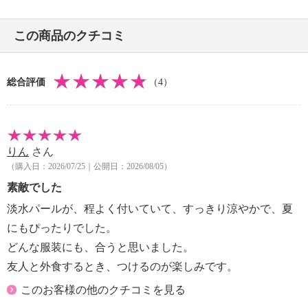
この商品のクチコミ
総合評価
（4）
りん
さん
（購入日：2026/07/25｜公開日：2026/08/05）
素敵でした
淡水パールが、程よく付いていて、すっきり涼やかで、夏
にもぴったりでした。
どんな服装にも、合うと思いました。
友人と外食するとき、つけるのが楽しみです。
このお客様の他のクチコミを見る