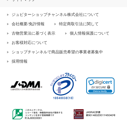
ジュピターショップチャンネル株式会社について
会社概要/免許情報
特定商取引法に関して
古物営業法に基づく表示
個人情報保護について
お客様対応について
ショップチャンネルで商品販売希望の事業者募集中
採用情報