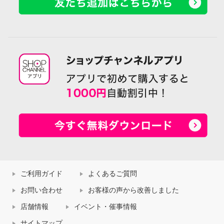
ご利用ガイド
よくあるご質問
お問い合わせ
お客様の声から改善しました
店舗情報
イベント・催事情報
サイトマップ