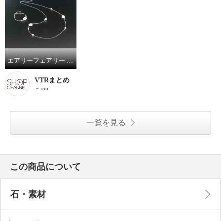
エアリーフェアリー 淡水パール ミックススタイル エクセレンスステーション ロングネックレス／シンプルモダン ブレスレット
VTRまとめ
－ cm
一覧を見る
この商品について
石・素材