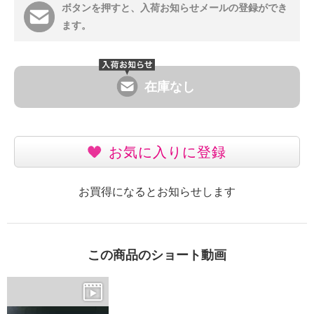
ボタンを押すと、入荷お知らせメールの登録ができ
ます。
在庫なし
お気に入りに登録
お買得になるとお知らせします
この商品のショート動画