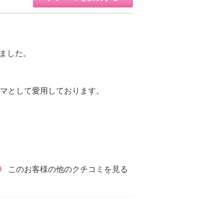
ました。
ャマとして愛用しております。
このお客様の他のクチコミを見る