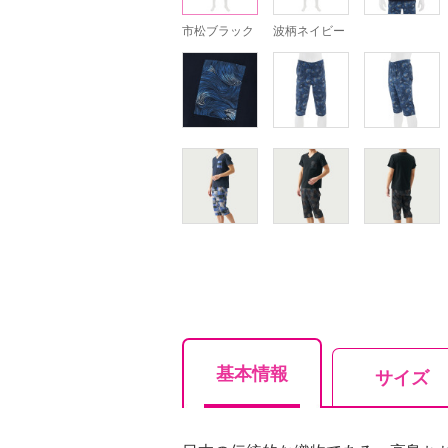
市松ブラック
波柄ネイビー
基本情報
サイズ