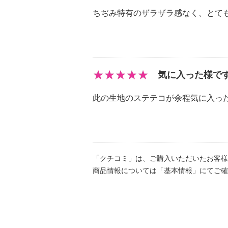
ちぢみ特有のザラザラ感なく、とて
気に入った様で
此の生地のステテコが余程気に入っ
「クチコミ」は、ご購入いただいたお客様
商品情報については「基本情報」にてご確