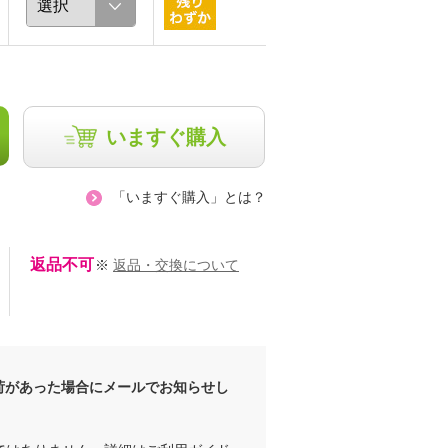
いますぐ購入
「いますぐ購入」とは？
返品不可
※
返品・交換について
荷があった場合にメールでお知らせし