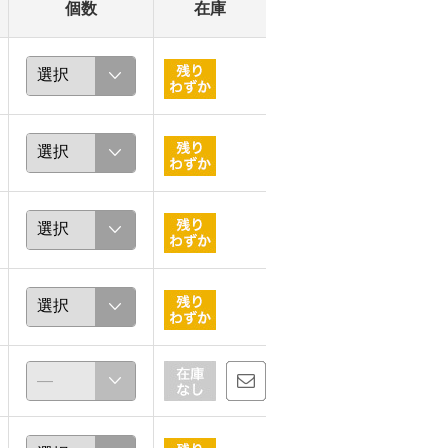
個数
在庫