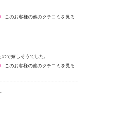
このお客様の他のクチコミを見る
たので嬉しそうでした。
このお客様の他のクチコミを見る
。