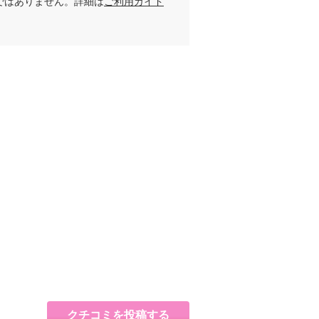
ではありません。詳細は
ご利用ガイド
クチコミを投稿する