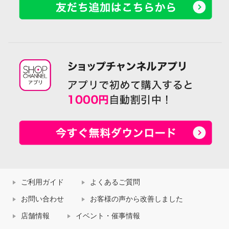
ご利用ガイド
よくあるご質問
お問い合わせ
お客様の声から改善しました
店舗情報
イベント・催事情報