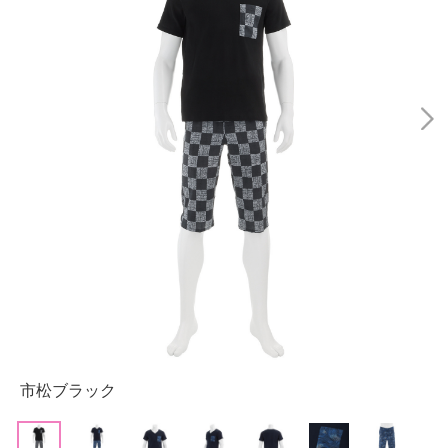
市松ブラック