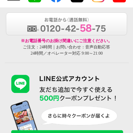
※お電話番号のお掛け間違いにご注意ください。
ご注文：24時間｜お問い合わせ：音声自動応答
24時間／オペレーター対応 9:00～21:00