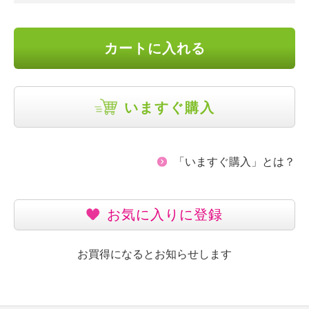
カートに入れる
いますぐ購入
「いますぐ購入」とは？
お気に入りに登録
お買得になるとお知らせします