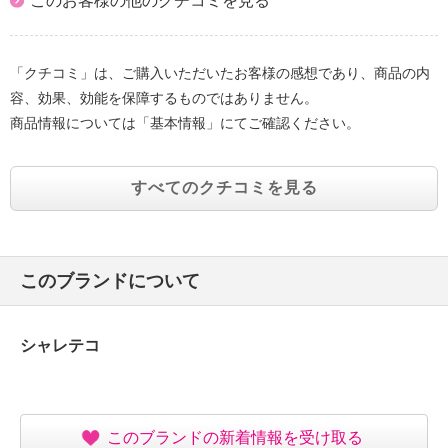
このお客様の他のクチコミを見る
「クチコミ」は、ご購入いただいたお客様の感想であり、商品の内
容、効果、効能を保障するものではありません。
商品情報については「基本情報」にてご確認ください。
すべてのクチコミを見る
このブランドについて
シャレテコ
このブランドの新着情報を受け取る