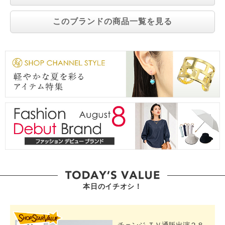
このブランドの商品一覧を見る
本日のイチオシ！
SHOP STAR VALUE