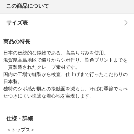
この商品について
サイズ表
商品の特長
日本の伝統的な織物である、高島ちぢみを使用。
滋賀県高島地区で織りからシボ作り、染色プリントまでを
一貫製造されたクレープ素材です。
国内の工場で縫製から検査、仕上げまで行ったこだわりの
日本製。
独特のシボ感が肌との接触面を減らし、汗ばむ季節でもべ
たつきにくい快適な着心地を実現します。
仕様・詳細
＜トップス＞