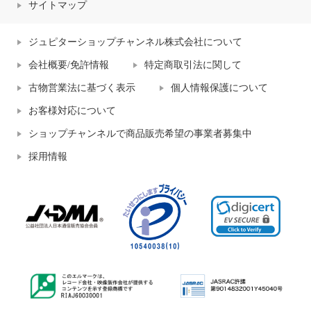
サイトマップ
ジュピターショップチャンネル株式会社について
会社概要/免許情報
特定商取引法に関して
古物営業法に基づく表示
個人情報保護について
お客様対応について
ショップチャンネルで商品販売希望の事業者募集中
採用情報