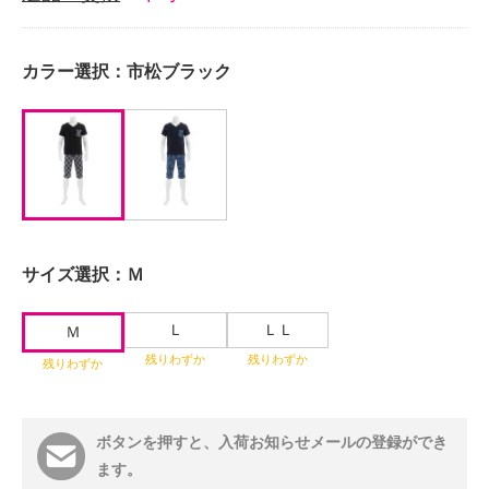
カラー選択：
市松ブラック
サイズ選択：
Ｍ
Ｌ
ＬＬ
Ｍ
残りわずか
残りわずか
残りわずか
ボタンを押すと、入荷お知らせメールの登録ができ
ます。