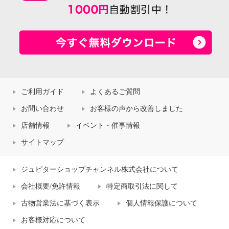
ご利用ガイド
よくあるご質問
お問い合わせ
お客様の声から改善しました
店舗情報
イベント・催事情報
サイトマップ
ジュピターショップチャンネル株式会社について
会社概要/免許情報
特定商取引法に関して
古物営業法に基づく表示
個人情報保護について
お客様対応について