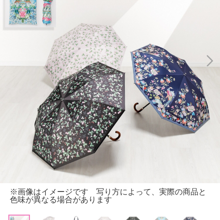
※画像はイメージです 写り方によって、実際の商品と
色味が異なる場合があります