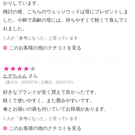
かりしています。
検討の後、こちらのウェッジウッドは母にプレゼントしま
した。小柄で高齢の母には、持ちやすくて軽くて喜んでく
れました。
1 人が「参考になった」と言っています
このお客様の他のクチコミを見る
ヒデちゃん
さん
（購入日：2025/07/10｜公開日：2025/07/22）
好きなブランドが安く買えて良かったです。
軽くて使いやすく、また畳みやすいです。
傘とお揃いの袋も付いていてお得感があります。
2 人が「参考になった」と言っています
このお客様の他のクチコミを見る