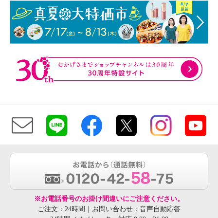
※お電話番号のお掛け間違いにご注意ください。
ご注文：24時間｜お問い合わせ：音声自動応答