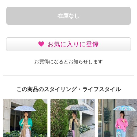
在庫なし
お気に入りに登録
お買得になるとお知らせします
この商品のスタイリング・ライフスタイル