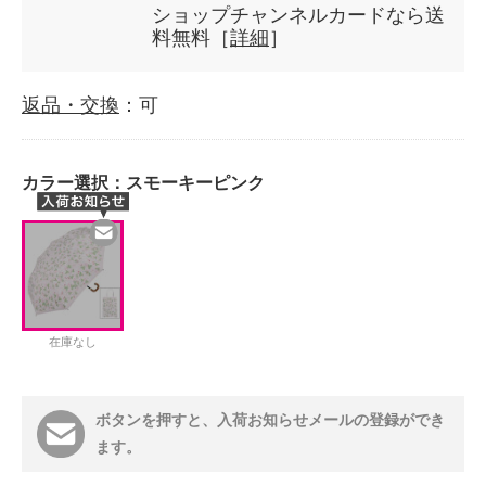
ショップチャンネルカードなら送
料無料［
詳細
］
返品・交換
：可
カラー選択：
スモーキーピンク
在庫なし
ボタンを押すと、入荷お知らせメールの登録ができ
ます。