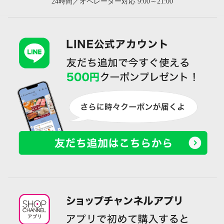
24時間／オペレーター対応 9:00～21:00