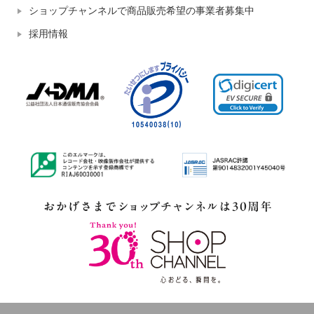
ショップチャンネルで商品販売希望の事業者募集中
採用情報