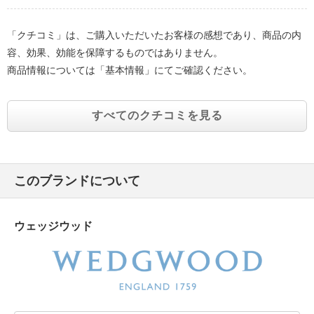
「クチコミ」は、ご購入いただいたお客様の感想であり、商品の内
容、効果、効能を保障するものではありません。
商品情報については「基本情報」にてご確認ください。
すべてのクチコミを見る
このブランドについて
ウェッジウッド