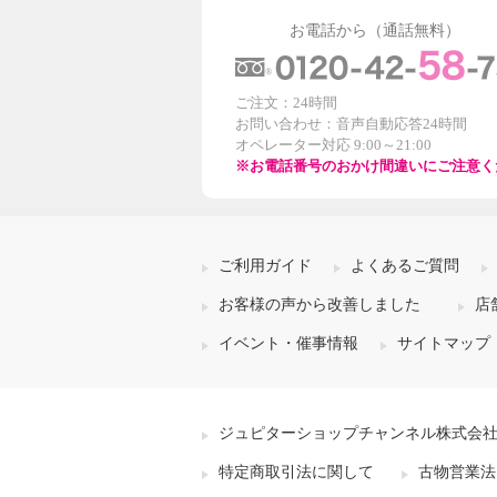
お電話から（通話無料）
ご注文：24時間
お問い合わせ：音声自動応答24時間
オペレーター対応 9:00～21:00
※お電話番号のおかけ間違いにご注意く
ご利用ガイド
よくあるご質問
お客様の声から改善しました
店
イベント・催事情報
サイトマップ
ジュピターショップチャンネル株式会
特定商取引法に関して
古物営業法