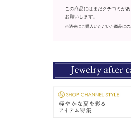
この商品にはまだクチコミがあ
お願いします。
※過去にご購入いただいた商品にの