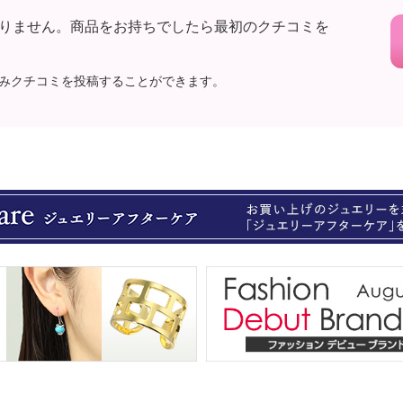
りません。商品をお持ちでしたら最初のクチコミを
みクチコミを投稿することができます。