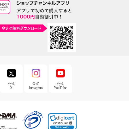
公式
公式
公式
X
Instagram
YouTube