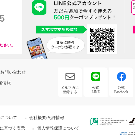
ださい。
お問い合わせ
舗情報
メルマガに
公式
公式
登録する
LINE
Facebook
社について
会社概要/免許情報
に基づく表示
個人情報保護について