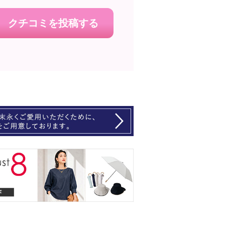
クチコミを投稿する