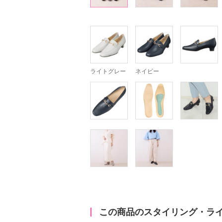
ライトグレー
ネイビー
この商品のスタイリング・ラ