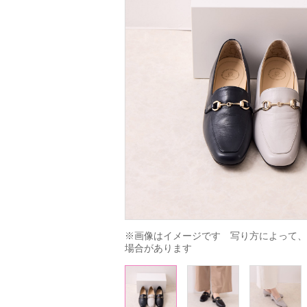
※画像はイメージです　写り方によって、
場合があります