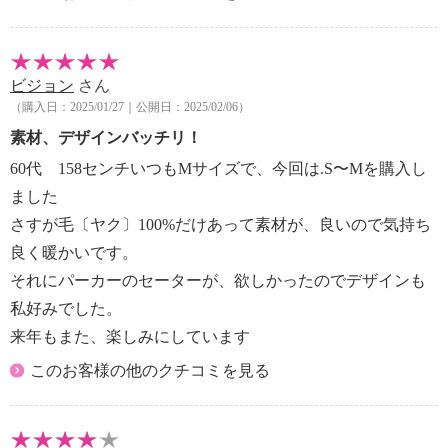
ビジョン
さん
（購入日：2025/01/27｜公開日：2025/02/06）
素材、デザインバッチリ！
60代 158センチいつもMサイズで、今回は.S〜Mを購入し
ました
さすが毛〔ヤク〕100%だけあって素材が、良いので気持ち
良く暖かいです。
それにパーカーのセーターが、欲しかったのでデザインも
私好みでした。
来年もまた、楽しみにしています
このお客様の他のクチコミを見る