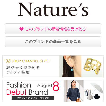
このブランドの新着情報を受け取る
このブランドの商品一覧を見る