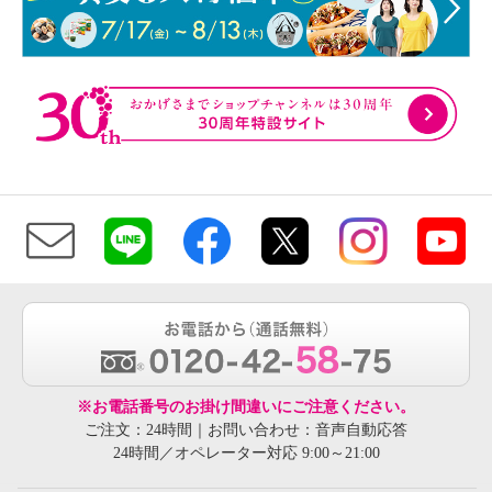
※お電話番号のお掛け間違いにご注意ください。
ご注文：24時間｜お問い合わせ：音声自動応答
24時間／オペレーター対応 9:00～21:00