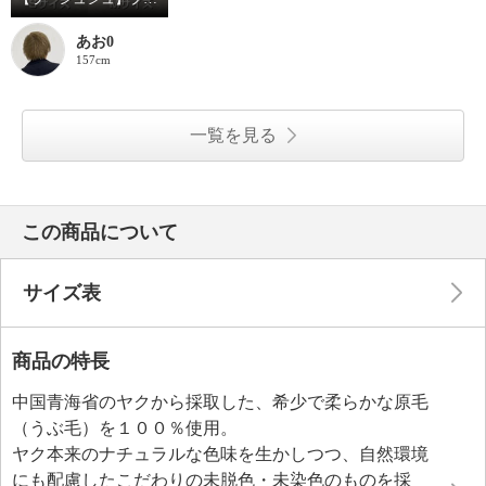
あお0
157cm
一覧を見る
この商品について
サイズ表
商品の特長
中国青海省のヤクから採取した、希少で柔らかな原毛
（うぶ毛）を１００％使用。
ヤク本来のナチュラルな色味を生かしつつ、自然環境
にも配慮したこだわりの未脱色・未染色のものを採