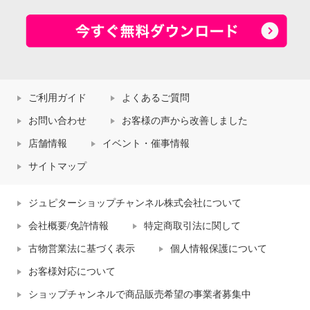
ご利用ガイド
よくあるご質問
お問い合わせ
お客様の声から改善しました
店舗情報
イベント・催事情報
サイトマップ
ジュピターショップチャンネル株式会社について
会社概要/免許情報
特定商取引法に関して
古物営業法に基づく表示
個人情報保護について
お客様対応について
ショップチャンネルで商品販売希望の事業者募集中