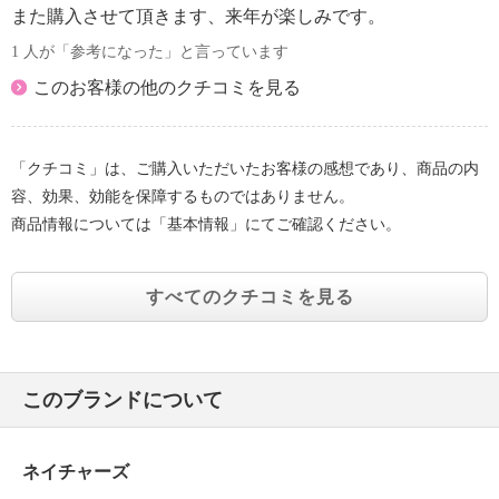
また購入させて頂きます、来年が楽しみです。
1 人が「参考になった」と言っています
このお客様の他のクチコミを見る
「クチコミ」は、ご購入いただいたお客様の感想であり、商品の内
容、効果、効能を保障するものではありません。
商品情報については「基本情報」にてご確認ください。
すべてのクチコミを見る
このブランドについて
ネイチャーズ