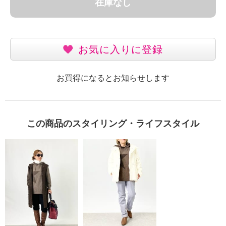
在庫なし
お気に入りに登録
お買得になるとお知らせします
この商品のスタイリング・ライフスタイル