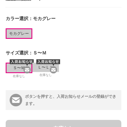
カラー選択：
モカグレー
モカグレー
サイズ選択：
Ｓ〜Ｍ
Ｌ〜ＬＬ
Ｓ〜Ｍ
在庫なし
在庫なし
ボタンを押すと、入荷お知らせメールの登録ができ
ます。