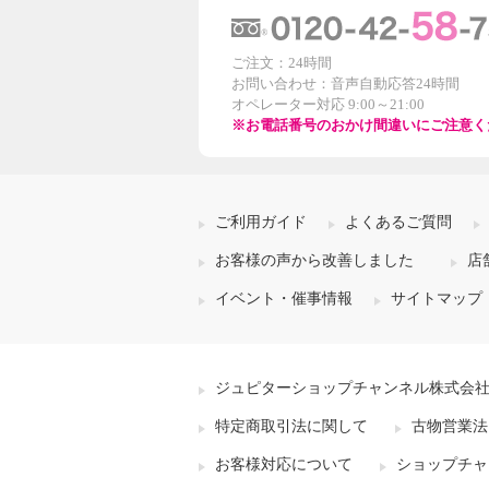
ご注文：24時間
お問い合わせ：音声自動応答24時間
オペレーター対応 9:00～21:00
※お電話番号のおかけ間違いにご注意く
ご利用ガイド
よくあるご質問
お客様の声から改善しました
店
イベント・催事情報
サイトマップ
ジュピターショップチャンネル株式会
特定商取引法に関して
古物営業法
お客様対応について
ショップチャ