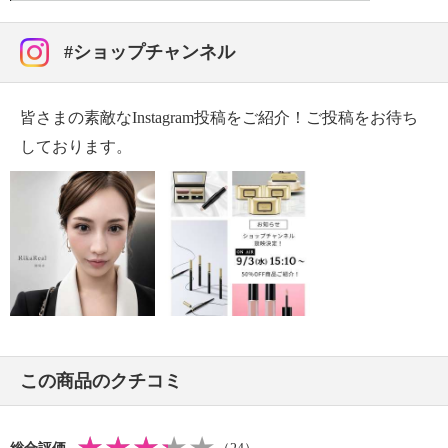
#ショップチャンネル
皆さまの素敵なInstagram投稿をご紹介！ご投稿をお待ち
しております。
この商品のクチコミ