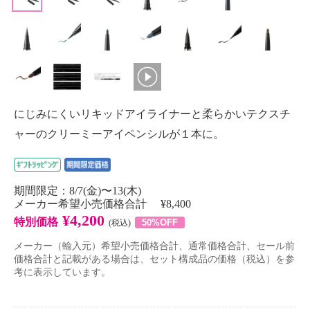
にじみにくいリキッドアイライナーと柔らかいテクスチ
ャーのクリーミーアイペンシルが１本に。
期間限定：8/7(金)〜13(木)
メーカー希望小売価格合計 ¥8,400
¥4,200
特別価格
50%OFF
(税込)
メーカー（輸入元）希望小売価格合計、通常価格合計、セール前
価格合計と記載がある場合は、セット構成品の価格（税込）を参
考に表示しています。