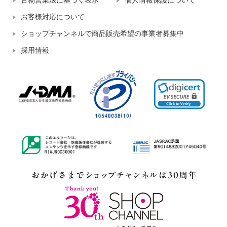
古物営業法に基づく表示
個人情報保護について
お客様対応について
ショップチャンネルで商品販売希望の事業者募集中
採用情報