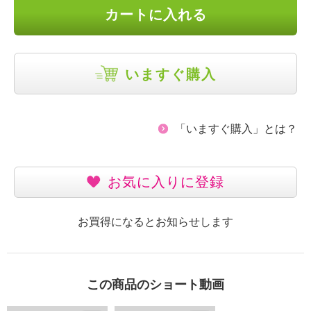
カートに入れる
いますぐ購入
「いますぐ購入」とは？
お気に入りに登録
お買得になるとお知らせします
この商品のショート動画