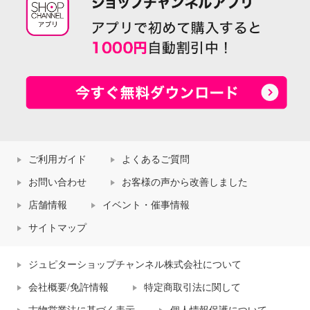
ご利用ガイド
よくあるご質問
お問い合わせ
お客様の声から改善しました
店舗情報
イベント・催事情報
サイトマップ
ジュピターショップチャンネル株式会社について
会社概要/免許情報
特定商取引法に関して