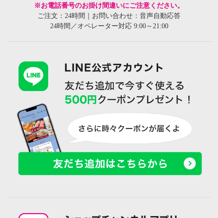
※お電話番号のお掛け間違いにご注意ください。
ご注文：24時間｜お問い合わせ：音声自動応答
24時間／オペレーター対応 9:00～21:00