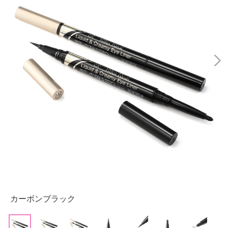
カーボンブラック