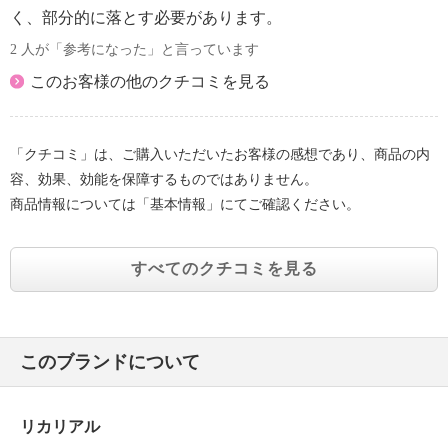
く、部分的に落とす必要があります。
2 人が「参考になった」と言っています
このお客様の他のクチコミを見る
「クチコミ」は、ご購入いただいたお客様の感想であり、商品の内
容、効果、効能を保障するものではありません。
商品情報については「基本情報」にてご確認ください。
すべてのクチコミを見る
このブランドについて
リカリアル