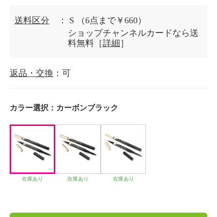
送料区分
： S
（6点まで￥660）
ショップチャンネルカードなら送
料無料［
詳細
］
返品・交換
：可
カラー選択：
カーボンブラック
在庫あり
在庫あり
在庫あり