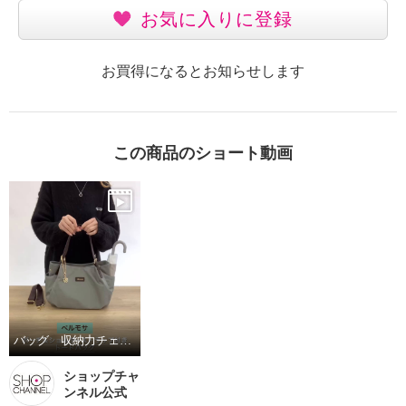
お気に入りに登録
お買得になるとお知らせします
この商品のショート動画
バッグ 収納力チェック！
ショップチャ
ンネル公式