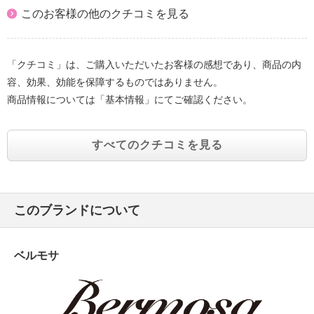
このお客様の他のクチコミを見る
「クチコミ」は、ご購入いただいたお客様の感想であり、商品の内
容、効果、効能を保障するものではありません。
商品情報については「基本情報」にてご確認ください。
すべてのクチコミを見る
このブランドについて
ベルモサ