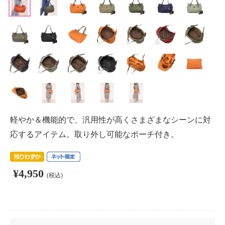
軽やか＆機能的で、汎用性が高くさまざまなシーンに対
応するアイテム。取り外し可能なポーチ付き。
¥4,950
(税込)