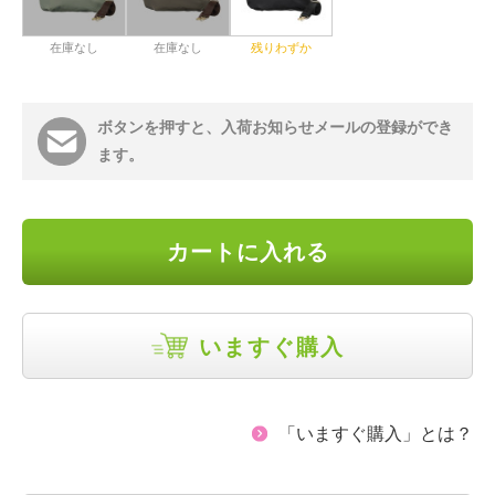
在庫なし
在庫なし
残りわずか
ボタンを押すと、入荷お知らせメールの登録ができ
ます。
カートに入れる
いますぐ購入
「いますぐ購入」とは？