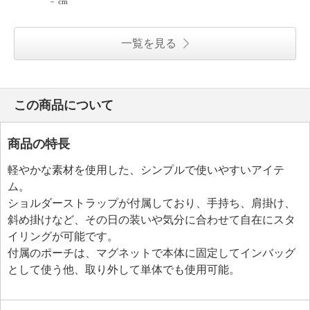
－ cm
一覧を見る
この商品について
商品の特長
軽やかな素材を使用した、シンプルで使いやすいアイテ
ム。
ショルダーストラップが付属しており、手持ち、肩掛け、
斜め掛けなど、その日の装いや気分に合わせて自在にスタ
イリングが可能です。
付属のポーチは、マグネットで本体に固定してインバッグ
として使う他、取り外して単体でも使用可能。