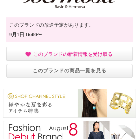
このブランドの放送予定があります。
9月1日 16:00〜
このブランドの新着情報を受け取る
このブランドの商品一覧を見る