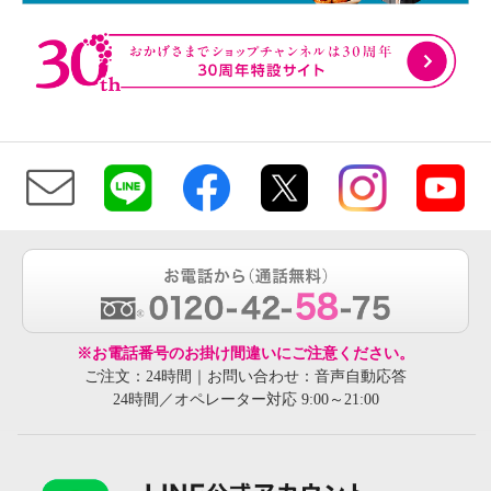
※お電話番号のお掛け間違いにご注意ください。
ご注文：24時間｜お問い合わせ：音声自動応答
24時間／オペレーター対応 9:00～21:00