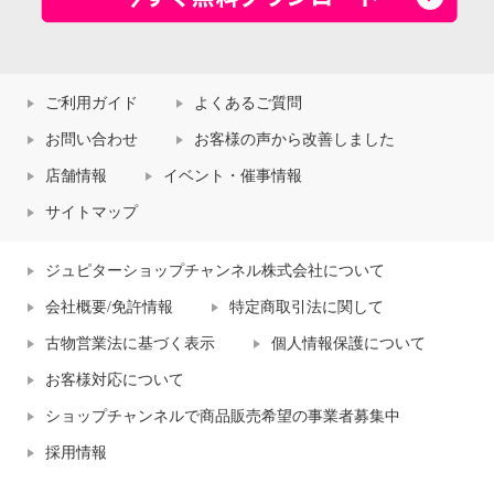
ご利用ガイド
よくあるご質問
お問い合わせ
お客様の声から改善しました
店舗情報
イベント・催事情報
サイトマップ
ジュピターショップチャンネル株式会社について
会社概要/免許情報
特定商取引法に関して
古物営業法に基づく表示
個人情報保護について
お客様対応について
ショップチャンネルで商品販売希望の事業者募集中
採用情報