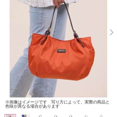
※画像はイメージです 写り方によって、実際の商品と
色味が異なる場合があります