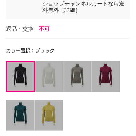
ショップチャンネルカードなら送
料無料［
詳細
］
返品・交換
：
不可
カラー選択：
ブラック