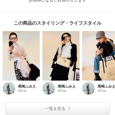
この商品のスタイリング・ライフスタイル
尾崎ふみえ
尾崎ふみえ
尾崎ふみ
167cm
167cm
167cm
一覧を見る