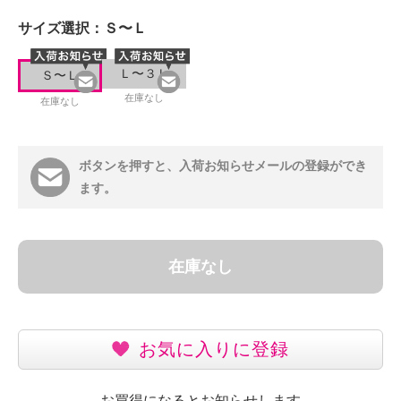
サイズ選択：
Ｓ〜Ｌ
Ｌ〜３Ｌ
Ｓ〜Ｌ
在庫なし
在庫なし
ボタンを押すと、入荷お知らせメールの登録ができ
ます。
在庫なし
お気に入りに登録
お買得になるとお知らせします