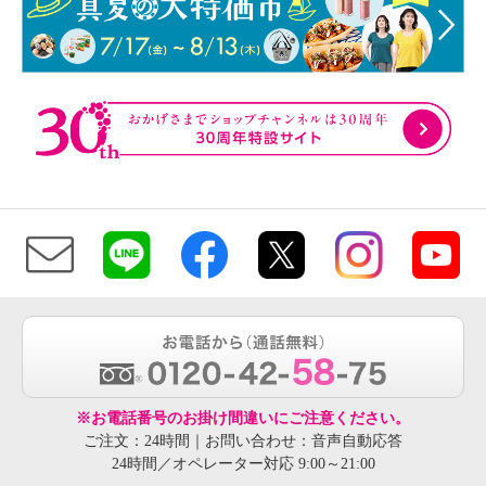
※お電話番号のお掛け間違いにご注意ください。
ご注文：24時間｜お問い合わせ：音声自動応答
24時間／オペレーター対応 9:00～21:00