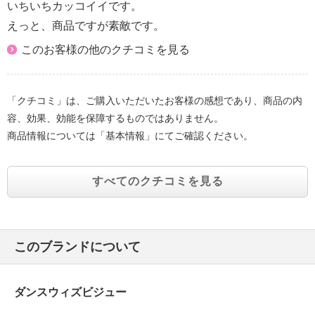
いちいちカッコイイです。
えっと、商品ですが素敵です。
このお客様の他のクチコミを見る
「クチコミ」は、ご購入いただいたお客様の感想であり、商品の内
容、効果、効能を保障するものではありません。
商品情報については「基本情報」にてご確認ください。
すべてのクチコミを見る
このブランドについて
ダンスウィズビジュー