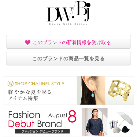
このブランドの新着情報を受け取る
このブランドの商品一覧を見る