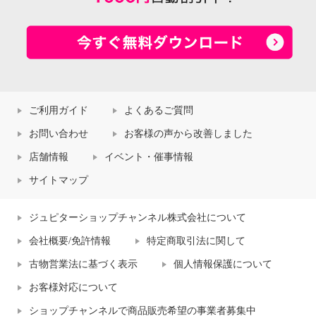
ご利用ガイド
よくあるご質問
お問い合わせ
お客様の声から改善しました
店舗情報
イベント・催事情報
サイトマップ
ジュピターショップチャンネル株式会社について
会社概要/免許情報
特定商取引法に関して
古物営業法に基づく表示
個人情報保護について
お客様対応について
ショップチャンネルで商品販売希望の事業者募集中