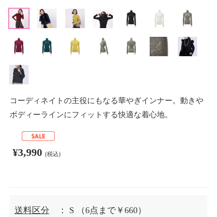
コーディネイトの主役にもなる華やぎインナー。動きや
ボディーラインにフィットする快適な着心地。
¥3,990
(税込)
送料区分
： S
（6点まで￥660）