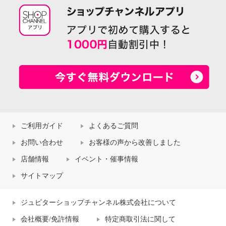
ご利用ガイド
よくあるご質問
お問い合わせ
お客様の声から改善しました
店舗情報
イベント・催事情報
サイトマップ
ジュピターショップチャンネル株式会社について
会社概要/免許情報
特定商取引法に関して