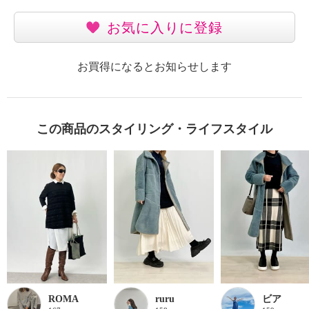
お気に入りに登録
お買得になるとお知らせします
この商品のスタイリング・ライフスタイル
ROMA
ruru
ビア