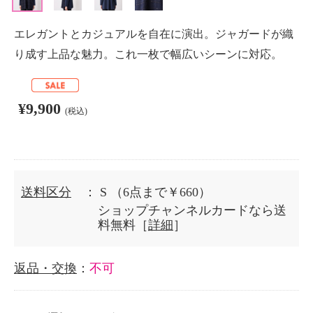
エレガントとカジュアルを自在に演出。ジャガードが織
り成す上品な魅力。これ一枚で幅広いシーンに対応。
¥9,900
(税込)
送料区分
： S
（6点まで￥660）
ショップチャンネルカードなら送
料無料［
詳細
］
返品・交換
：
不可