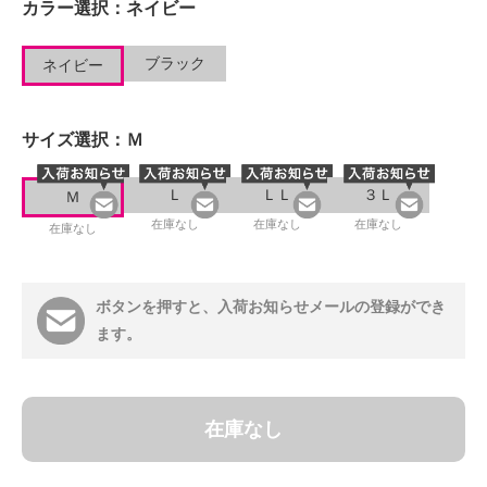
カラー選択：
ネイビー
ブラック
ネイビー
サイズ選択：
Ｍ
Ｌ
ＬＬ
３Ｌ
Ｍ
在庫なし
在庫なし
在庫なし
在庫なし
ボタンを押すと、入荷お知らせメールの登録ができ
ます。
在庫なし