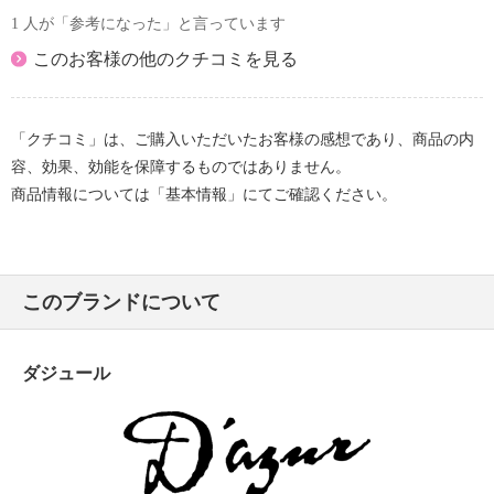
1 人が「参考になった」と言っています
このお客様の他のクチコミを見る
「クチコミ」は、ご購入いただいたお客様の感想であり、商品の内
容、効果、効能を保障するものではありません。
商品情報については「基本情報」にてご確認ください。
このブランドについて
ダジュール