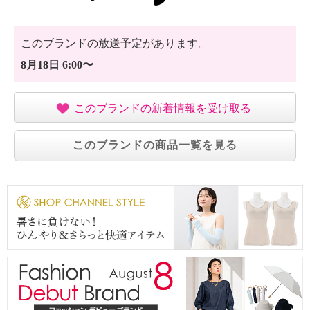
このブランドの放送予定があります。
8月18日 6:00〜
このブランドの新着情報を受け取る
このブランドの商品一覧を見る