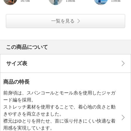
167cm
158cm
159cm
一覧を見る
この商品について
サイズ表
商品の特長
前身頃は、スパンコールとモール糸を使用したジャガ
ード編を採用。
ストレッチ素材を使用することで、着心地の良さと動
きやすさを両立させました。
襟元はゆとりを持たせ、首に張り付きにくい快適な着
用感を実現しています。