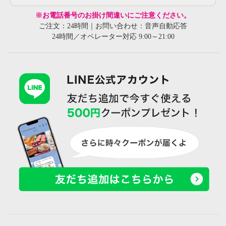
※お電話番号のお掛け間違いにご注意ください。
ご注文：24時間｜お問い合わせ：音声自動応答
24時間／オペレーター対応 9:00～21:00