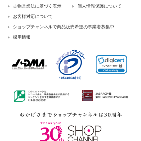
古物営業法に基づく表示
個人情報保護について
お客様対応について
ショップチャンネルで商品販売希望の事業者募集中
採用情報